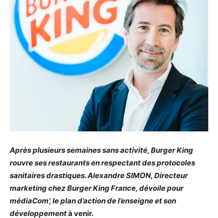
Après plusieurs semaines sans activité, Burger King
rouvre ses restaurants en respectant des protocoles
sanitaires drastiques. Alexandre SIMON, Directeur
marketing chez Burger King France, dévoile pour
médiaCom’, le plan d’action de l’enseigne et son
développement
à venir.