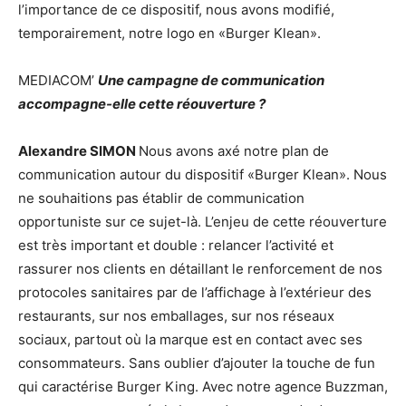
l’importance de ce dispositif, nous avons modifié,
temporairement, notre logo en «Burger Klean».
MEDIACOM’
Une campagne de communication
accompagne-elle cette réouverture ?
Alexandre SIMON
Nous avons axé notre plan de
communication autour du dispositif «Burger Klean». Nous
ne souhaitions pas établir de communication
opportuniste sur ce sujet-là. L’enjeu de cette réouverture
est très important et double : relancer l’activité et
rassurer nos clients en détaillant le renforcement de nos
protocoles sanitaires par de l’affichage à l’extérieur des
restaurants, sur nos emballages, sur nos réseaux
sociaux, partout où la marque est en contact avec ses
consommateurs. Sans oublier d’ajouter la touche de fun
qui caractérise Burger King. Avec notre agence Buzzman,