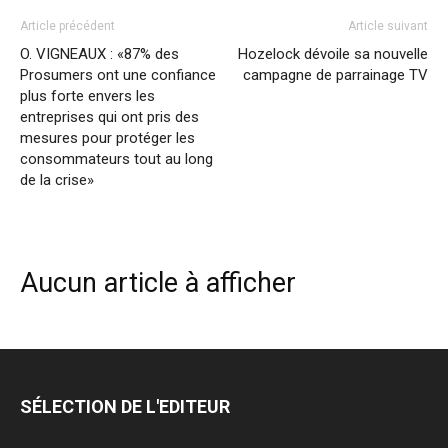
Article précédent
Article suivant
O. VIGNEAUX : «87% des
Hozelock dévoile sa nouvelle
Prosumers ont une confiance
campagne de parrainage TV
plus forte envers les
entreprises qui ont pris des
mesures pour protéger les
consommateurs tout au long
de la crise»
Aucun article à afficher
SÉLECTION DE L'EDITEUR