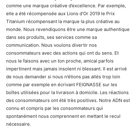
comme une marque créative d’excellence. Par exemple,
elle a été récompensée aux Lions d’Or 2019 le Prix
Titanium récompensant la marque la plus créative au
monde. Nous revendiquons être une marque authentique
dans ses produits, ses services comme sa
communication. Nous voulons divertir nos
consommateurs avec des actions qui ont du sens. Et
nous le faisons avec un ton proche, amical parfois
impertinent mais jamais insolent ni blessant. Il est arrivé
de nous demander si nous n’étions pas allés trop loin
comme par exemple en écrivant FEIGNASSE sur les
boîtes utilisées pour la livraison à domicile. Les réactions
des consommateurs ont été très positives. Notre ADN est
connu et compris par les consommateurs qui
spontanément nous comprennent en mettant le recul
nécessaire.