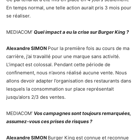
En temps normal, une telle action aurait pris 3 mois pour
se réaliser.
MEDIACOM’
Quel impact a eu la crise sur Burger King ?
Alexandre SIMON
Pour la première fois au cours de ma
carrière, j’ai travaillé pour une marque sans activité.
L’impact est colossal. Pendant cette période de
confinement, nous n’avons réalisé aucune vente. Nous
allons devoir adapter l’organisation des restaurants dans
lesquels la consommation sur place représentait
jusqu’alors 2/3 des ventes.
MEDIACOM’
Vos campagnes sont toujours remarquées,
assumez-vous ces prises de risques ?
Alexandre SIMON
Burger King est connue et reconnue