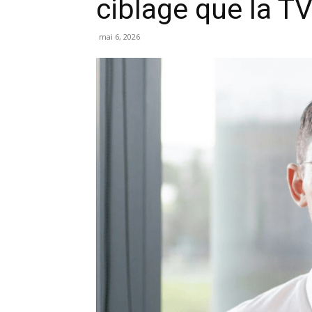
ciblage que la TV
mai 6, 2026