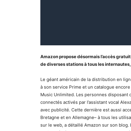
Amazon propose désormais l’accès gratuit, 
de diverses stations à tous les internaute
Le géant américain de la distribution en li
à son service Prime et un catalogue encore
Music Unlimited. Les personnes disposant d
connectés activés par l’assistant vocal Alexa
avec publicité. Cette dernière est aussi ac
Bretagne et en Allemagne– à tous les utilisa
sur le web, a détaillé Amazon sur son blog