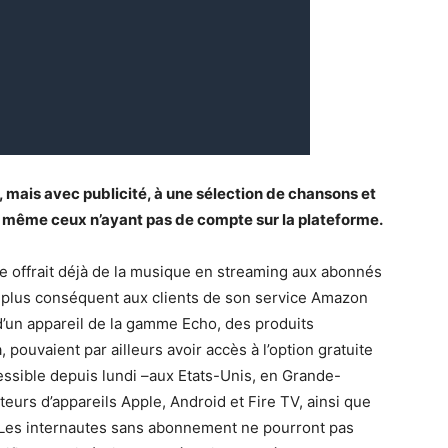
mais avec publicité, à une sélection de chansons et
s, même ceux n’ayant pas de compte sur la plateforme.
gne offrait déjà de la musique en streaming aux abonnés
 plus conséquent aux clients de son service Amazon
’un appareil de la gamme Echo, des produits
, pouvaient par ailleurs avoir accès à l’option gratuite
cessible depuis lundi –aux Etats-Unis, en Grande-
teurs d’appareils Apple, Android et Fire TV, ainsi que
. Les internautes sans abonnement ne pourront pas