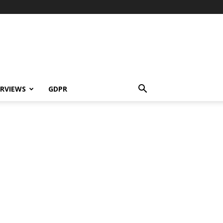
ERVIEWS
GDPR