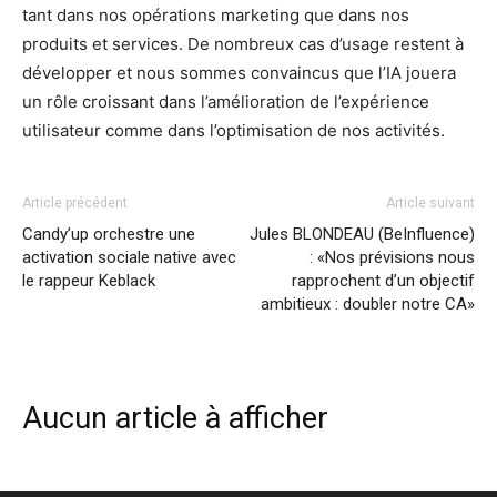
tant dans nos opérations marketing que dans nos
produits et services. De nombreux cas d’usage restent à
développer et nous sommes convaincus que l’IA jouera
un rôle croissant dans l’amélioration de l’expérience
utilisateur comme dans l’optimisation de nos activités.
Article précédent
Article suivant
Candy’up orchestre une
Jules BLONDEAU (BeInfluence)
activation sociale native avec
: «Nos prévisions nous
le rappeur Keblack
rapprochent d’un objectif
ambitieux : doubler notre CA»
Aucun article à afficher