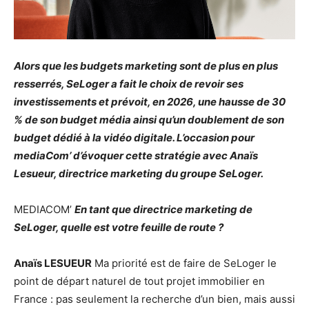
Alors que les budgets marketing sont de plus en plus
resserrés, SeLoger a fait le choix de revoir ses
investissements et prévoit, en 2026, une hausse de 30
% de son budget média ainsi qu’un doublement de son
budget dédié à la vidéo digitale. L’occasion pour
mediaCom’ d’évoquer cette stratégie avec Anaïs
Lesueur, directrice marketing du groupe SeLoger.
MEDIACOM’
En tant que directrice marketing de
SeLoger, quelle est votre feuille de route ?
Anaïs LESUEUR
Ma priorité est de faire de SeLoger le
point de départ naturel de tout projet immobilier en
France : pas seulement la recherche d’un bien, mais aussi