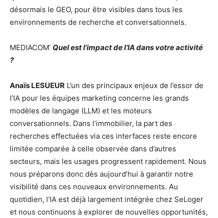
désormais le GEO, pour être visibles dans tous les
environnements de recherche et conversationnels.
MEDIACOM’
Quel est l’impact de l’IA dans votre activité
?
Anaïs LESUEUR
L’un des principaux enjeux de l’essor de
l’IA pour les équipes marketing concerne les grands
modèles de langage (LLM) et les moteurs
conversationnels. Dans l’immobilier, la part des
recherches effectuées via ces interfaces reste encore
limitée comparée à celle observée dans d’autres
secteurs, mais les usages progressent rapidement. Nous
nous préparons donc dès aujourd’hui à garantir notre
visibilité dans ces nouveaux environnements. Au
quotidien, l’IA est déjà largement intégrée chez SeLoger
et nous continuons à explorer de nouvelles opportunités,