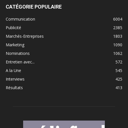
CATÉGORIE POPULAIRE
Communication
6004
Publicité
2385
Marchés-Entreprises
1803
Marketing
1090
Nominations
1062
Entretien avec...
572
A la Une
545
Interviews
425
Résultats
413