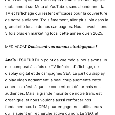
(notamment sur Meta et YouTube), sans abandonner la
TV et l’affichage qui restent efficaces pour la couverture
de notre audience. Troisièmement, aller plus loin dans la
granularité locale de nos campagnes. Nous investissons
3 fois plus en marketing local cette année qu’en 2025.
MEDIACOM’
Quels sont vos canaux stratégiques ?
Anaïs LESUEUR
D’un point de vue média, nous avons un
mix composé à la fois de TV linéaire, d’affichage, de
display digital et de campagnes SEA. La part du display,
diplay video notamment, a beaucoup augmenté cette
année car c’est là que se concentrent désormais nos
audiences. Mais la grande majorité de notre trafic est
organique, et nous voulons aussi renforcer nos
fondamentaux. Le CRM pour engager nos utilisateurs
qu’ils soient en recherche active ou non. Le SEO, et