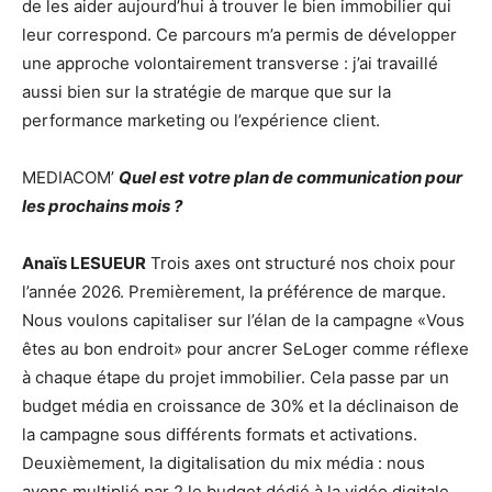
de les aider aujourd’hui à trouver le bien immobilier qui
leur correspond. Ce parcours m’a permis de développer
une approche volontairement transverse : j’ai travaillé
aussi bien sur la stratégie de marque que sur la
performance marketing ou l’expérience client.
MEDIACOM’
Quel est votre plan de communication pour
les prochains mois ?
Anaïs LESUEUR
Trois axes ont structuré nos choix pour
l’année 2026. Premièrement, la préférence de marque.
Nous voulons capitaliser sur l’élan de la campagne «Vous
êtes au bon endroit» pour ancrer SeLoger comme réflexe
à chaque étape du projet immobilier. Cela passe par un
budget média en croissance de 30% et la déclinaison de
la campagne sous différents formats et activations.
Deuxièmement, la digitalisation du mix média : nous
avons multiplié par 2 le budget dédié à la vidéo digitale