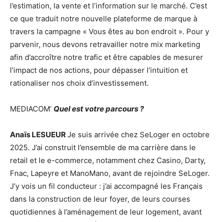
l’estimation, la vente et l’information sur le marché. C’est
ce que traduit notre nouvelle plateforme de marque à
travers la campagne « Vous êtes au bon endroit ». Pour y
parvenir, nous devons retravailler notre mix marketing
afin d’accroître notre trafic et être capables de mesurer
l’impact de nos actions, pour dépasser l’intuition et
rationaliser nos choix d’investissement.
MEDIACOM’
Quel est votre parcours ?
Anaïs LESUEUR
Je suis arrivée chez SeLoger en octobre
2025. J’ai construit l’ensemble de ma carrière dans le
retail et le e-commerce, notamment chez Casino, Darty,
Fnac, Lapeyre et ManoMano, avant de rejoindre SeLoger.
J’y vois un fil conducteur : j’ai accompagné les Français
dans la construction de leur foyer, de leurs courses
quotidiennes à l’aménagement de leur logement, avant