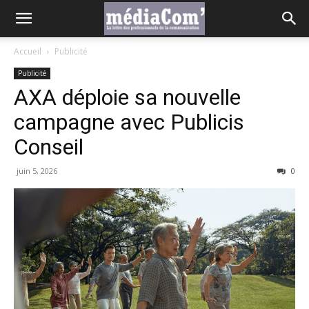
Accueil
Publicité
Publicité
AXA déploie sa nouvelle
campagne avec Publicis
Conseil
juin 5, 2026
0