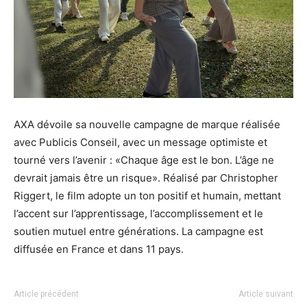
AXA dévoile sa nouvelle campagne de marque réalisée
avec Publicis Conseil, avec un message optimiste et
tourné vers l’avenir : «Chaque âge est le bon. L’âge ne
devrait jamais être un risque». Réalisé par Christopher
Riggert, le film adopte un ton positif et humain, mettant
l’accent sur l’apprentissage, l’accomplissement et le
soutien mutuel entre générations. La campagne est
diffusée en France et dans 11 pays.
Article précédent
Article suivant