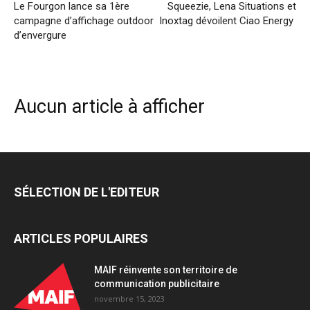
Le Fourgon lance sa 1ère
Squeezie, Lena Situations et
campagne d’affichage outdoor
Inoxtag dévoilent Ciao Energy
d’envergure
Aucun article à afficher
SÉLECTION DE L'EDITEUR
ARTICLES POPULAIRES
MAIF réinvente son territoire de
communication publicitaire
novembre 15, 2023