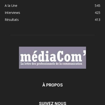
A la Une
545
Interviews
425
Résultats
413
À PROPOS
SUIVEZ NOUS