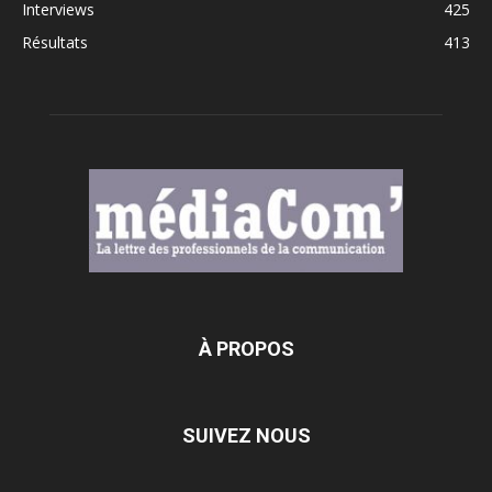
Interviews
425
Résultats
413
À PROPOS
SUIVEZ NOUS