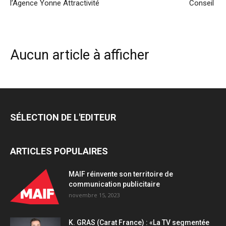
l’Agence Yonne Attractivité
Conseil
Aucun article à afficher
SÉLECTION DE L'EDITEUR
ARTICLES POPULAIRES
MAIF réinvente son territoire de
communication publicitaire
novembre 15, 2023
K. GRAS (Carat France) : «La TV segmentée