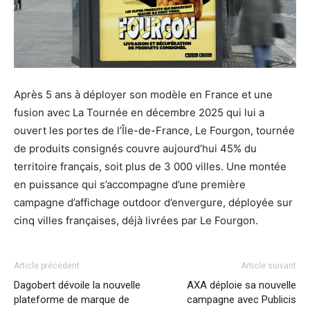
Après 5 ans à déployer son modèle en France et une
fusion avec La Tournée en décembre 2025 qui lui a
ouvert les portes de l’Île-de-France, Le Fourgon, tournée
de produits consignés couvre aujourd’hui 45% du
territoire français, soit plus de 3 000 villes. Une montée
en puissance qui s’accompagne d’une première
campagne d’affichage outdoor d’envergure, déployée sur
cinq villes françaises, déjà livrées par Le Fourgon.
Article précédent
Article suivant
Dagobert dévoile la nouvelle
AXA déploie sa nouvelle
plateforme de marque de
campagne avec Publicis