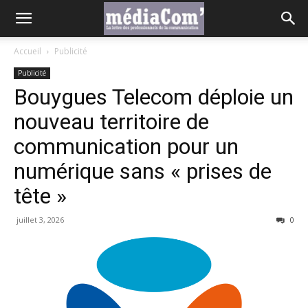
Accueil
Publicité
Publicité
Bouygues Telecom déploie un
nouveau territoire de
communication pour un
numérique sans « prises de
tête »
juillet 3, 2026
0