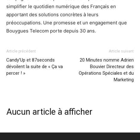
simplifier le quotidien numérique des Français en
apportant des solutions concrètes à leurs
préoccupations. Une promesse et un engagement que
Bouygues Telecom porte depuis 30 ans.
Article précédent
Article suivant
Candy’Up et 87seconds
20 Minutes nomme Adrien
dévoilent la suite de « Ça va
Bouvier Directeur des
percer ! »
Opérations Spéciales et du
Marketing
Aucun article à afficher