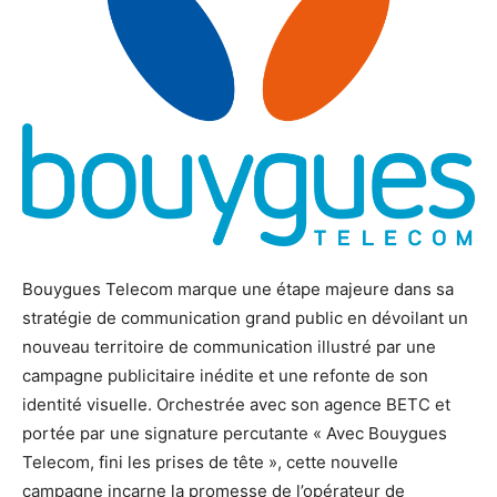
Bouygues Telecom marque une étape majeure dans sa
stratégie de communication grand public en dévoilant un
nouveau territoire de communication illustré par une
campagne publicitaire inédite et une refonte de son
identité visuelle. Orchestrée avec son agence BETC et
portée par une signature percutante
« Avec Bouygues
Telecom, fini les prises de tête », cette nouvelle
campagne incarne la promesse de l’opérateur de