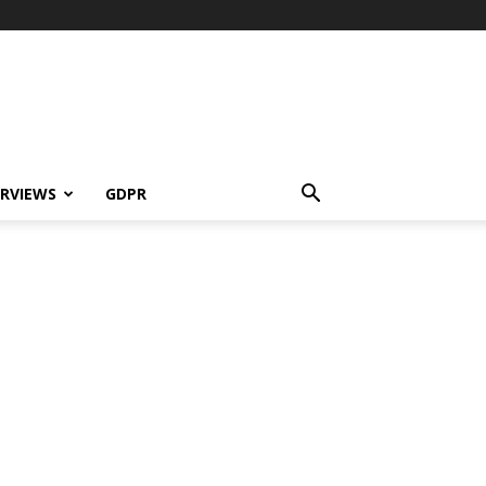
ERVIEWS
GDPR