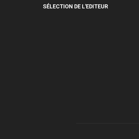
SÉLECTION DE L'EDITEUR