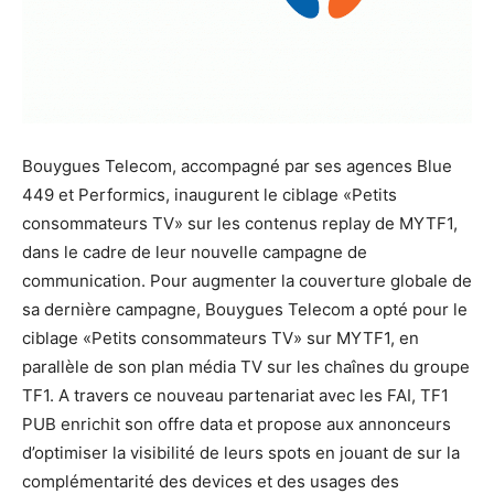
Bouygues Telecom, accompagné par ses agences Blue
449 et Performics, inaugurent le ciblage «Petits
consommateurs TV» sur les contenus replay de MYTF1,
dans le cadre de leur nouvelle campagne de
communication. Pour augmenter la couverture globale de
sa dernière campagne, Bouygues Telecom a opté pour le
ciblage «Petits consommateurs TV» sur MYTF1, en
parallèle de son plan média TV sur les chaînes du groupe
TF1. A travers ce nouveau partenariat avec les FAI, TF1
PUB enrichit son offre data et propose aux annonceurs
d’optimiser la visibilité de leurs spots en jouant de sur la
complémentarité des devices et des usages des