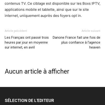
contenus TV. Ce ciblage est disponible sur les Boxs IPTV,
applications mobile et tablette, ainsi que sur le site
internet, uniquement auprès des foyers opt in.
Article précédent
Article suivant
Les Français ont passé trois
Danone France fait une fois de
heures par jour en moyenne
plus confiance à l’agence
sur internet, en avril
heaven
Aucun article à afficher
SÉLECTION DE L'EDITEUR