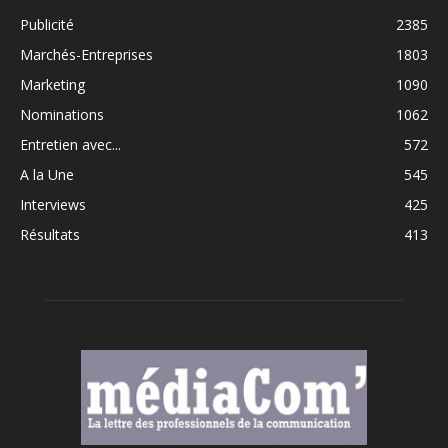
Publicité
2385
Marchés-Entreprises
1803
Marketing
1090
Nominations
1062
Entretien avec...
572
A la Une
545
Interviews
425
Résultats
413