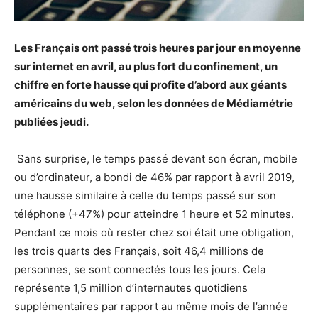
Les Français ont passé trois heures par jour en moyenne
sur internet en avril, au plus fort du confinement, un
chiffre en forte hausse qui profite d’abord aux géants
américains du web, selon les données de Médiamétrie
publiées jeudi.
Sans surprise, le temps passé devant son écran, mobile
ou d’ordinateur, a bondi de 46% par rapport à avril 2019,
une hausse similaire à celle du temps passé sur son
téléphone (+47%) pour atteindre 1 heure et 52 minutes.
Pendant ce mois où rester chez soi était une obligation,
les trois quarts des Français, soit 46,4 millions de
personnes, se sont connectés tous les jours. Cela
représente 1,5 million d’internautes quotidiens
supplémentaires par rapport au même mois de l’année