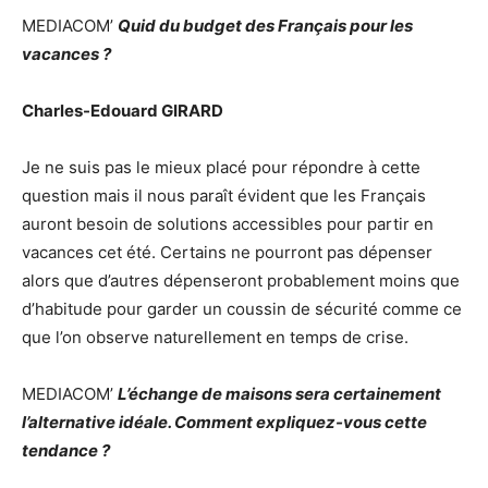
MEDIACOM’
Quid du budget des Français pour les
vacances ?
Charles-Edouard GIRARD
Je ne suis pas le mieux placé pour répondre à cette
question mais il nous paraît évident que les Français
auront besoin de solutions accessibles pour partir en
vacances cet été. Certains ne pourront pas dépenser
alors que d’autres dépenseront probablement moins que
d’habitude pour garder un coussin de sécurité comme ce
que l’on observe naturellement en temps de crise.
MEDIACOM’
L’échange de maisons sera certainement
l’alternative idéale. Comment expliquez-vous cette
tendance ?