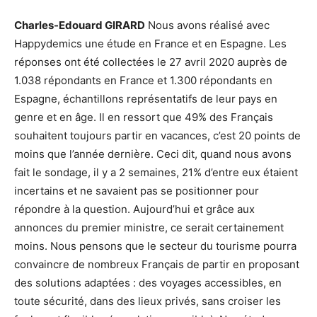
Charles-Edouard GIRARD
Nous avons réalisé avec
Happydemics une étude en France et en Espagne. Les
réponses ont été collectées le 27 avril 2020 auprès de
1.038 répondants en France et 1.300 répondants en
Espagne, échantillons représentatifs de leur pays en
genre et en âge. Il en ressort que 49% des Français
souhaitent toujours partir en vacances, c’est 20 points de
moins que l’année dernière. Ceci dit, quand nous avons
fait le sondage, il y a 2 semaines, 21% d’entre eux étaient
incertains et ne savaient pas se positionner pour
répondre à la question. Aujourd’hui et grâce aux
annonces du premier ministre, ce serait certainement
moins. Nous pensons que le secteur du tourisme pourra
convaincre de nombreux Français de partir en proposant
des solutions adaptées : des voyages accessibles, en
toute sécurité, dans des lieux privés, sans croiser les