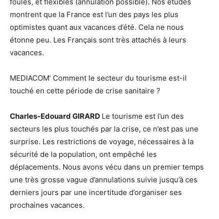
foules, et flexibles (annulation possible). Nos études
montrent que la France est l’un des pays les plus
optimistes quant aux vacances d’été. Cela ne nous
étonne peu. Les Français sont très attachés à leurs
vacances.
MEDIACOM’ Comment le secteur du tourisme est-il
touché en cette période de crise sanitaire ?
Charles-Edouard GIRARD
Le tourisme est l’un des
secteurs les plus touchés par la crise, ce n’est pas une
surprise. Les restrictions de voyage, nécessaires à la
sécurité de la population, ont empêché les
déplacements. Nous avons vécu dans un premier temps
une très grosse vague d’annulations suivie jusqu’à ces
derniers jours par une incertitude d’organiser ses
prochaines vacances.