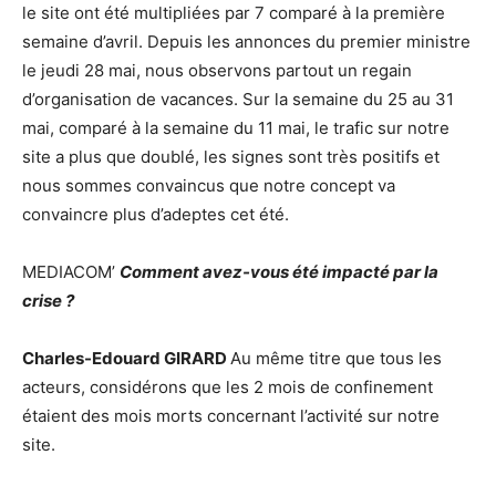
le site ont été multipliées par 7 comparé à la première
semaine d’avril. Depuis les annonces du premier ministre
le jeudi 28 mai, nous observons partout un regain
d’organisation de vacances. Sur la semaine du 25 au 31
mai, comparé à la semaine du 11 mai, le trafic sur notre
site a plus que doublé, les signes sont très positifs et
nous sommes convaincus que notre concept va
convaincre plus d’adeptes cet été.
MEDIACOM’
Comment avez-vous été impacté par la
crise ?
Charles-Edouard GIRARD
Au même titre que tous les
acteurs, considérons que les 2 mois de confinement
étaient des mois morts concernant l’activité sur notre
site.