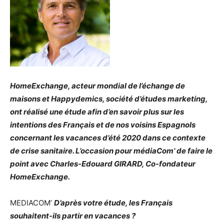
HomeExchange, acteur mondial de l’échange de
maisons et Happydemics, société d’études marketing,
ont réalisé une étude afin d’en savoir plus sur les
intentions des Français et de nos voisins Espagnols
concernant les vacances d’été 2020 dans ce contexte
de crise sanitaire. L’occasion pour médiaCom’ de faire le
point avec Charles-Edouard GIRARD, Co-fondateur
HomeExchange.
MEDIACOM’
D’après votre étude, les Français
souhaitent-ils partir en vacances ?