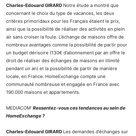
Charles-Edouard GIRARD
Notre étude a montré que
concernant le choix du type de vacances, les deux
critères primoridaux pour les Français étaient le prix,
ainsi que la possibilité de réaliser des activités en plein
air sans croiser la foule. L’échange de maisons offre de
nombreux avantages comme la possibilité de partir pour
un budget dérisoire (130€ d’abonnement par an offre le
droit de réaliser des échanges de maisons en illimité
pendant un an) et la possibilité de partir de manière
locale, en France. HomeExchange compte une
communauté nombreuse et engagée en France avec
190.000 maisons et appartements.
MEDIACOM’
Ressentez-vous ces tendances au sein de
HomeExchange ?
Charles-Edouard GIRARD
Les demandes d’échanges sur