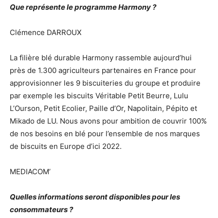
Que représente le programme Harmony ?
Clémence DARROUX
La filière blé durable Harmony rassemble aujourd’hui
près de 1.300 agriculteurs partenaires en France pour
approvisionner les 9 biscuiteries du groupe et produire
par exemple les biscuits Véritable Petit Beurre, Lulu
L’Ourson, Petit Ecolier, Paille d’Or, Napolitain, Pépito et
Mikado de LU. Nous avons pour ambition de couvrir 100%
de nos besoins en blé pour l’ensemble de nos marques
de biscuits en Europe d’ici 2022.
MEDIACOM’
Quelles informations seront disponibles pour les
consommateurs ?