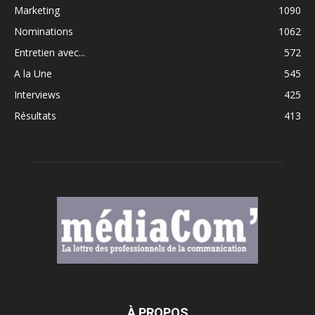
Marketing
1090
Nominations
1062
Entretien avec...
572
A la Une
545
Interviews
425
Résultats
413
À PROPOS