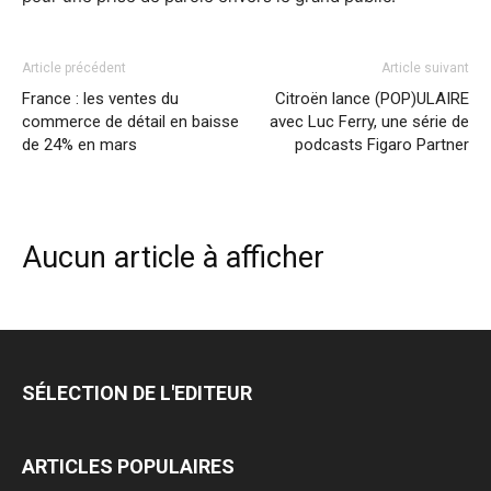
Article précédent
Article suivant
France : les ventes du
Citroën lance (POP)ULAIRE
commerce de détail en baisse
avec Luc Ferry, une série de
de 24% en mars
podcasts Figaro Partner
Aucun article à afficher
SÉLECTION DE L'EDITEUR
ARTICLES POPULAIRES