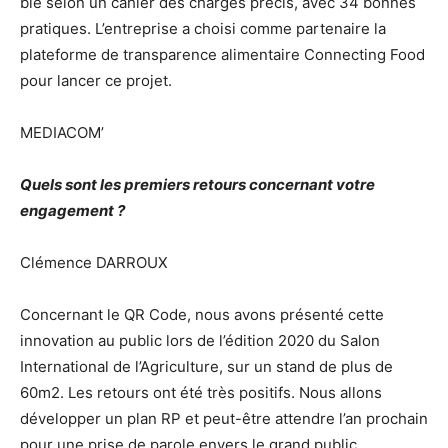
blé selon un cahier des charges précis, avec 34 bonnes
pratiques. L’entreprise a choisi comme partenaire la
plateforme de transparence alimentaire Connecting Food
pour lancer ce projet.
MEDIACOM’
Quels sont les premiers retours concernant votre
engagement ?
Clémence DARROUX
Concernant le QR Code, nous avons présenté cette
innovation au public lors de l’édition 2020 du Salon
International de l’Agriculture, sur un stand de plus de
60m2. Les retours ont été très positifs. Nous allons
développer un plan RP et peut-être attendre l’an prochain
pour une prise de parole envers le grand public.