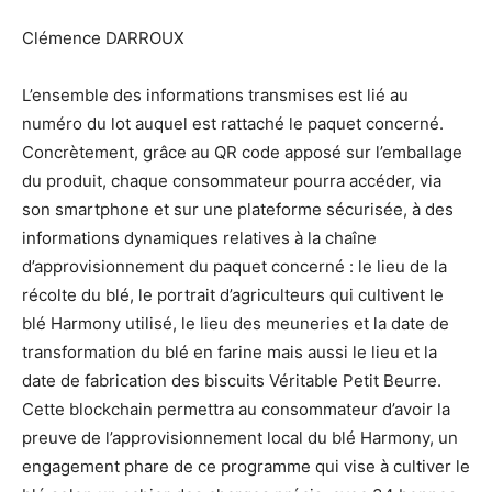
Clémence DARROUX
L’ensemble des informations transmises est lié au
numéro du lot auquel est rattaché le paquet concerné.
Concrètement, grâce au QR code apposé sur l’emballage
du produit, chaque consommateur pourra accéder, via
son smartphone et sur une plateforme sécurisée, à des
informations dynamiques relatives à la chaîne
d’approvisionnement du paquet concerné : le lieu de la
récolte du blé, le portrait d’agriculteurs qui cultivent le
blé Harmony utilisé, le lieu des meuneries et la date de
transformation du blé en farine mais aussi le lieu et la
date de fabrication des biscuits Véritable Petit Beurre.
Cette blockchain permettra au consommateur d’avoir la
preuve de l’approvisionnement local du blé Harmony, un
engagement phare de ce programme qui vise à cultiver le