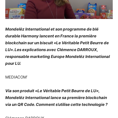
Mondelēz International et son programme de blé
durable Harmony lancent en France la première
blockchain sur un biscuit «Le Véritable Petit Beurre de
LU». Les explications avec Clémence DARROUX,
responsable marketing Europe Mondelēz International
pour LU.
MEDIACOM’
Via son produit «Le Véritable Petit Beurre de LU»,
Mondelēz International lance sa première blockchain
via un QR Code. Comment s’utilise cette technologie ?