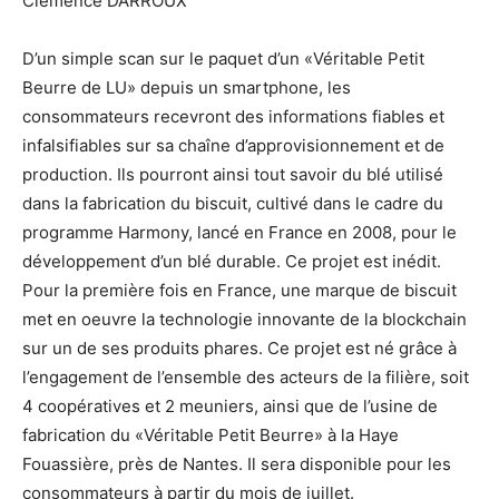
Clémence DARROUX
D’un simple scan sur le paquet d’un «Véritable Petit
Beurre de LU» depuis un smartphone, les
consommateurs recevront des informations fiables et
infalsifiables sur sa chaîne d’approvisionnement et de
production. Ils pourront ainsi tout savoir du blé utilisé
dans la fabrication du biscuit, cultivé dans le cadre du
programme Harmony, lancé en France en 2008, pour le
développement d’un blé durable. Ce projet est inédit.
Pour la première fois en France, une marque de biscuit
met en oeuvre la technologie innovante de la blockchain
sur un de ses produits phares. Ce projet est né grâce à
l’engagement de l’ensemble des acteurs de la filière, soit
4 coopératives et 2 meuniers, ainsi que de l’usine de
fabrication du «Véritable Petit Beurre» à la Haye
Fouassière, près de Nantes. Il sera disponible pour les
consommateurs à partir du mois de juillet.