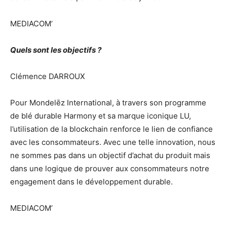
MEDIACOM’
Quels sont les objectifs ?
Clémence DARROUX
Pour Mondelēz International, à travers son programme
de blé durable Harmony et sa marque iconique LU,
l’utilisation de la blockchain renforce le lien de confiance
avec les consommateurs. Avec une telle innovation, nous
ne sommes pas dans un objectif d’achat du produit mais
dans une logique de prouver aux consommateurs notre
engagement dans le développement durable.
MEDIACOM’