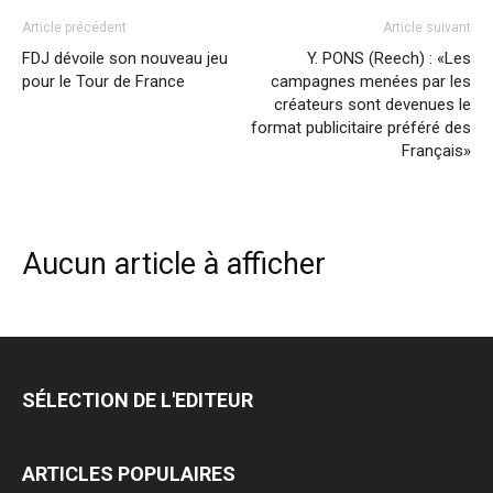
Article précédent
Article suivant
FDJ dévoile son nouveau jeu
Y. PONS (Reech) : «Les
pour le Tour de France
campagnes menées par les
créateurs sont devenues le
format publicitaire préféré des
Français»
Aucun article à afficher
SÉLECTION DE L'EDITEUR
ARTICLES POPULAIRES