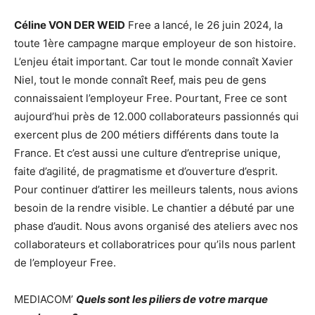
Céline VON DER WEID
Free a lancé, le 26 juin 2024, la
toute 1ère campagne marque employeur de son histoire.
L’enjeu était important. Car tout le monde connaît Xavier
Niel, tout le monde connaît Reef, mais peu de gens
connaissaient l’employeur Free. Pourtant, Free ce sont
aujourd’hui près de 12.000 collaborateurs passionnés qui
exercent plus de 200 métiers différents dans toute la
France. Et c’est aussi une culture d’entreprise unique,
faite d’agilité, de pragmatisme et d’ouverture d’esprit.
Pour continuer d’attirer les meilleurs talents, nous avions
besoin de la rendre visible. Le chantier a débuté par une
phase d’audit. Nous avons organisé des ateliers avec nos
collaborateurs et collaboratrices pour qu’ils nous parlent
de l’employeur Free.
MEDIACOM’
Quels sont les piliers de votre marque