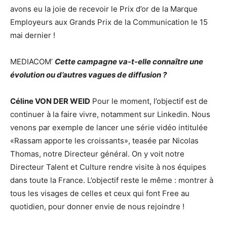
avons eu la joie de recevoir le Prix d’or de la Marque
Employeurs aux Grands Prix de la Communication le 15
mai dernier !
MEDIACOM’
Cette campagne va-t-elle connaître une
évolution ou d’autres vagues de diffusion ?
Céline VON DER WEID
Pour le moment, l’objectif est de
continuer à la faire vivre, notamment sur Linkedin. Nous
venons par exemple de lancer une série vidéo intitulée
«Rassam apporte les croissants», teasée par Nicolas
Thomas, notre Directeur général. On y voit notre
Directeur Talent et Culture rendre visite à nos équipes
dans toute la France. L’objectif reste le même : montrer à
tous les visages de celles et ceux qui font Free au
quotidien, pour donner envie de nous rejoindre !