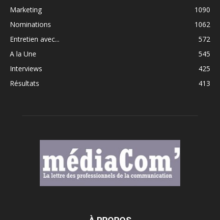
Marketing
1090
Nominations
1062
Entretien avec...
572
A la Une
545
Interviews
425
Résultats
413