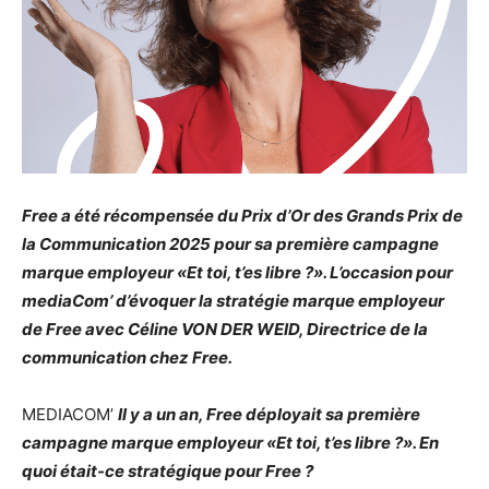
Free a été récompensée du Prix d’Or des Grands Prix de
la Communication 2025 pour sa première campagne
marque employeur «Et toi, t’es libre ?». L’occasion pour
mediaCom’ d’évoquer la stratégie marque employeur
de Free avec Céline VON DER WEID, Directrice de la
communication chez Free.
MEDIACOM’
Il y a un an, Free déployait sa première
campagne marque employeur «Et toi, t’es libre ?». En
quoi était-ce stratégique pour Free ?