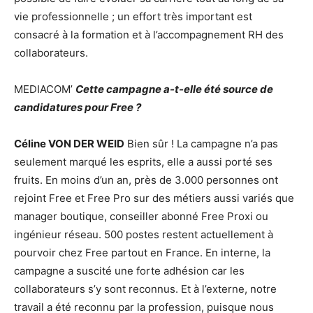
vie professionnelle ; un effort très important est
consacré à la formation et à l’accompagnement RH des
collaborateurs.
MEDIACOM’
Cette campagne a-t-elle été source de
candidatures pour Free ?
Céline VON DER WEID
Bien sûr ! La campagne n’a pas
seulement marqué les esprits, elle a aussi porté ses
fruits. En moins d’un an, près de 3.000 personnes ont
rejoint Free et Free Pro sur des métiers aussi variés que
manager boutique, conseiller abonné Free Proxi ou
ingénieur réseau. 500 postes restent actuellement à
pourvoir chez Free partout en France. En interne, la
campagne a suscité une forte adhésion car les
collaborateurs s’y sont reconnus. Et à l’externe, notre
travail a été reconnu par la profession, puisque nous