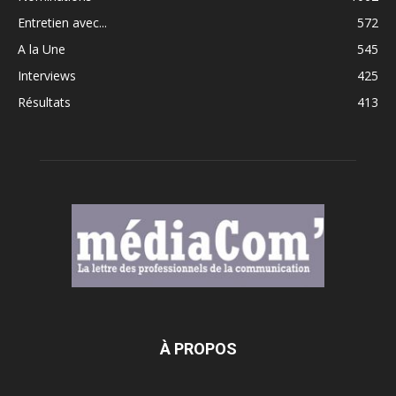
Entretien avec...
572
A la Une
545
Interviews
425
Résultats
413
À PROPOS