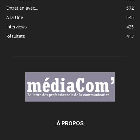
Entretien avec...
572
A la Une
545
Interviews
425
Résultats
413
À PROPOS