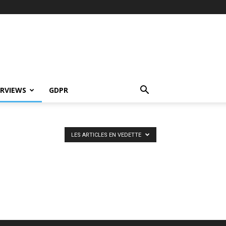
ERVIEWS
GDPR
LES ARTICLES EN VEDETTE