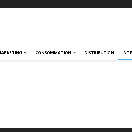
MARKETING
CONSOMMATION
DISTRIBUTION
INT