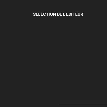
SÉLECTION DE L'EDITEUR