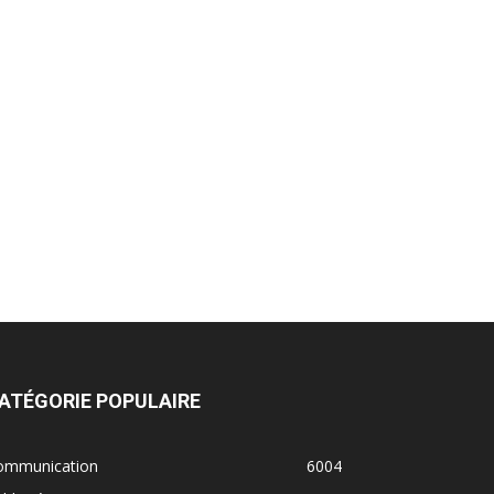
ATÉGORIE POPULAIRE
ommunication
6004