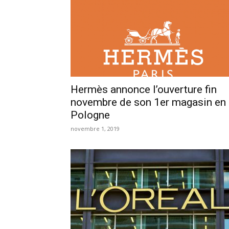
Hermès annonce l’ouverture fin
novembre de son 1er magasin en
Pologne
novembre 1, 2019