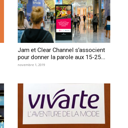
Jam et Clear Channel s’associent
pour donner la parole aux 15-25...
novembre 1, 2019