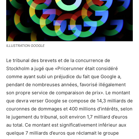
ILLUSTRATION GOOGLE
Le tribunal des brevets et de la concurrence de
Stockholm a jugé que «Pricerunner était considéré
comme ayant subi un préjudice du fait que Google a,
pendant de nombreuses années, favorisé illégalement
son propre service de comparaison de prix». Le montant
que devra verser Google se compose de 14,3 milliards de
couronnes de dommages et 400 millions d’intérêts, selon
le jugement du tribunal, soit environ 1,7 milliard d’euros
au total. Ce montant est significativement inférieur aux
quelque 7 milliards d’euros que réclamait le groupe