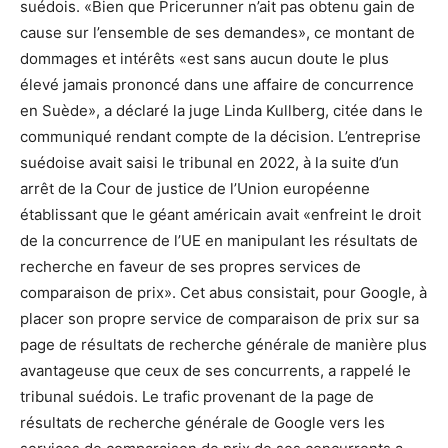
suédois. «Bien que Pricerunner n’ait pas obtenu gain de
cause sur l’ensemble de ses demandes», ce montant de
dommages et intérêts «est sans aucun doute le plus
élevé jamais prononcé dans une affaire de concurrence
en Suède», a déclaré la juge Linda Kullberg, citée dans le
communiqué rendant compte de la décision. L’entreprise
suédoise avait saisi le tribunal en 2022, à la suite d’un
arrêt de la Cour de justice de l’Union européenne
établissant que le géant américain avait «enfreint le droit
de la concurrence de l’UE en manipulant les résultats de
recherche en faveur de ses propres services de
comparaison de prix». Cet abus consistait, pour Google, à
placer son propre service de comparaison de prix sur sa
page de résultats de recherche générale de manière plus
avantageuse que ceux de ses concurrents, a rappelé le
tribunal suédois. Le trafic provenant de la page de
résultats de recherche générale de Google vers les