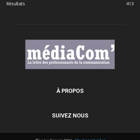
Résultats
413
À PROPOS
SUIVEZ NOUS