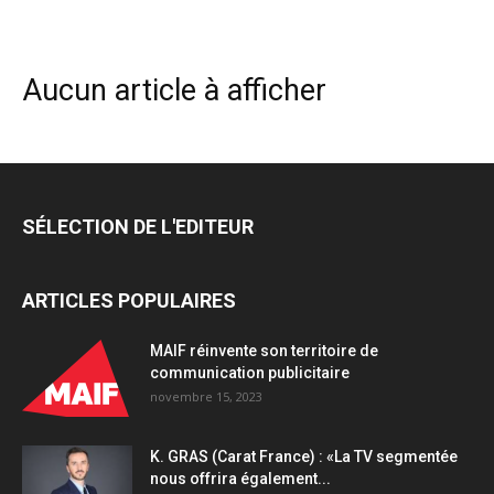
Aucun article à afficher
SÉLECTION DE L'EDITEUR
ARTICLES POPULAIRES
MAIF réinvente son territoire de
communication publicitaire
novembre 15, 2023
K. GRAS (Carat France) : «La TV segmentée
nous offrira également...