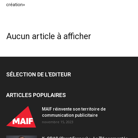
création»
Aucun article à afficher
SÉLECTION DE L'EDITEUR
ARTICLES POPULAIRES
MAIF réinvente son territoire de
communication publicitaire
novembre 15, 2023