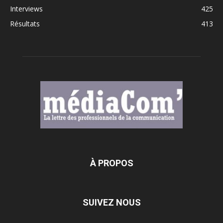
Interviews
425
Résultats
413
À PROPOS
SUIVEZ NOUS