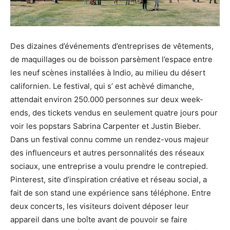
Des dizaines d’événements d’entreprises de vêtements,
de maquillages ou de boisson parsèment l’espace entre
les neuf scènes installées à Indio, au milieu du désert
californien. Le festival, qui s’ est achèvé dimanche,
attendait environ 250.000 personnes sur deux week-
ends, des tickets vendus en seulement quatre jours pour
voir les popstars Sabrina Carpenter et Justin Bieber.
Dans un festival connu comme un rendez-vous majeur
des influenceurs et autres personnalités des réseaux
sociaux, une entreprise a voulu prendre le contrepied.
Pinterest, site d’inspiration créative et réseau social, a
fait de son stand une expérience sans téléphone. Entre
deux concerts, les visiteurs doivent déposer leur
appareil dans une boîte avant de pouvoir se faire