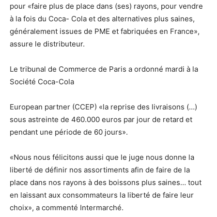
pour «faire plus de place dans (ses) rayons, pour vendre
à la fois du Coca- Cola et des alternatives plus saines,
généralement issues de PME et fabriquées en France»,
assure le distributeur.
Le tribunal de Commerce de Paris a ordonné mardi à la
Société Coca-Cola
European partner (CCEP) «la reprise des livraisons (…)
sous astreinte de 460.000 euros par jour de retard et
pendant une période de 60 jours».
«Nous nous félicitons aussi que le juge nous donne la
liberté de définir nos assortiments afin de faire de la
place dans nos rayons à des boissons plus saines… tout
en laissant aux consommateurs la liberté de faire leur
choix», a commenté Intermarché.