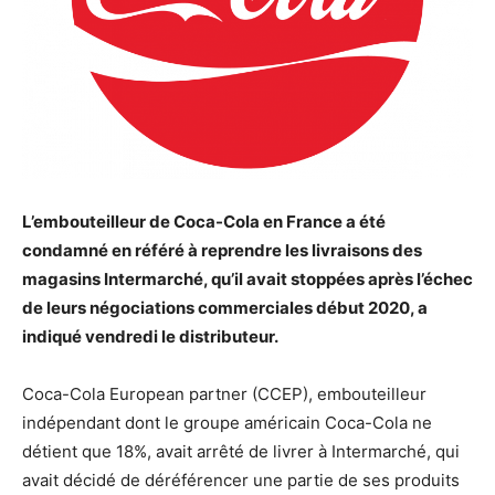
L’embouteilleur de Coca-Cola en France a été
condamné en référé à reprendre les livraisons des
magasins Intermarché, qu’il avait stoppées après l’échec
de leurs négociations commerciales début 2020, a
indiqué vendredi le distributeur.
Coca-Cola European partner (CCEP), embouteilleur
indépendant dont le groupe américain Coca-Cola ne
détient que 18%, avait arrêté de livrer à Intermarché, qui
avait décidé de déréférencer une partie de ses produits