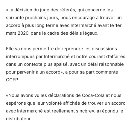
«La décision du juge des référés, qui concerne les
soixante prochains jours, nous encourage à trouver un
accord à plus long terme avec Intermarché avant le 1er
mars 2020, dans le cadre des délais légaux.
Elle va nous permettre de reprendre les discussions
interrompues par Intermarché et notre courant d’affaires
dans un contexte plus apaisé, avec un délai raisonnable
pour parvenir à un accord», a pour sa part commenté
CCEP.
«Nous avons vu les déclarations de Coca-Cola et nous
espérons que leur volonté affichée de trouver un accord
avec Intermarché est réellement sincère», a répondu le
distributeur.