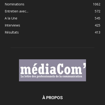
Nominations
1062
Entretien avec...
572
A la Une
545
Interviews
425
Résultats
413
À PROPOS