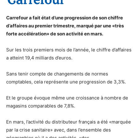
Carrefour a fait état d’une progression de son chiffre
d’affaires au premier trimestre, marqué par une «très
forte accélération» de son activité en mars.
Sur les trois premiers mois de l’année, le chiffre d’affaires
a atteint 19,4 milliards d’euros.
Sans tenir compte de changements de normes
comptables, cela représente une progression de 3,3%.
Et le groupe évoque même une croissance à nombre de
magasins comparables de 7,8%.
En mars, l’activité du distributeur français a été «marquée
par la crise sanitaire» avec, dans l’ensemble des
géographies où il a des activités, «des