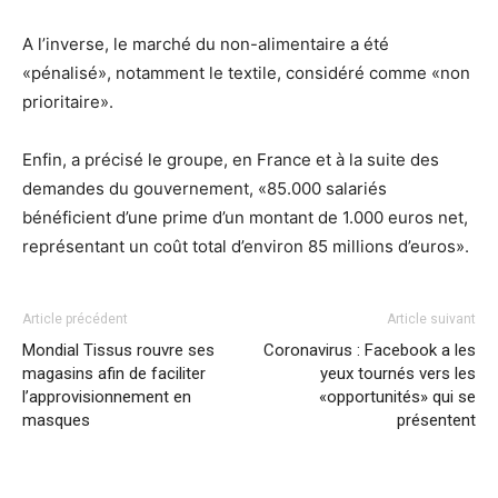
A l’inverse, le marché du non-alimentaire a été
«pénalisé», notamment le textile, considéré comme «non
prioritaire».
Enfin, a précisé le groupe, en France et à la suite des
demandes du gouvernement, «85.000 salariés
bénéficient d’une prime d’un montant de 1.000 euros net,
représentant un coût total d’environ 85 millions d’euros».
Article précédent
Article suivant
Mondial Tissus rouvre ses
Coronavirus : Facebook a les
magasins afin de faciliter
yeux tournés vers les
l’approvisionnement en
«opportunités» qui se
masques
présentent