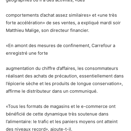
comportements d’achat assez similaires» et «une très
forte accélération» de ses ventes, a expliqué mardi soir
Matthieu Malige, son directeur financier.
«En amont des mesures de confinement, Carrefour a
enregistré une forte
augmentation du chiffre d’affaires, les consommateurs
réalisant des achats de précaution, essentiellement dans
l’épicerie sèche et les produits de longue conservation»,
affirme le distributeur dans un communiqué.
«Tous les formats de magasins et le e-commerce ont
bénéficié de cette dynamique très soutenue dans
l’alimentaire: le trafic et les paniers moyens ont atteint
des niveaux record», ajoute-t-il.