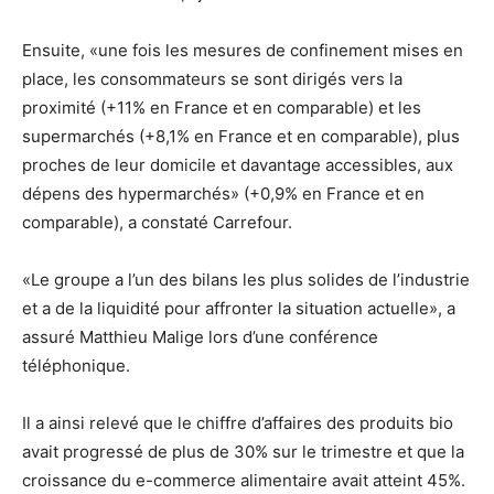
Ensuite, «une fois les mesures de confinement mises en
place, les consommateurs se sont dirigés vers la
proximité (+11% en France et en comparable) et les
supermarchés (+8,1% en France et en comparable), plus
proches de leur domicile et davantage accessibles, aux
dépens des hypermarchés» (+0,9% en France et en
comparable), a constaté Carrefour.
«Le groupe a l’un des bilans les plus solides de l’industrie
et a de la liquidité pour affronter la situation actuelle», a
assuré Matthieu Malige lors d’une conférence
téléphonique.
Il a ainsi relevé que le chiffre d’affaires des produits bio
avait progressé de plus de 30% sur le trimestre et que la
croissance du e-commerce alimentaire avait atteint 45%.