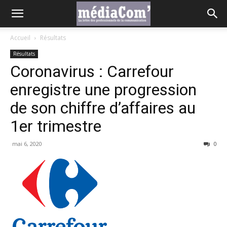
Accueil
Résultats
Résultats
Coronavirus : Carrefour
enregistre une progression
de son chiffre d’affaires au
1er trimestre
mai 6, 2020
0