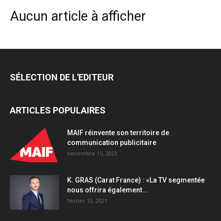
Aucun article à afficher
SÉLECTION DE L'EDITEUR
ARTICLES POPULAIRES
MAIF réinvente son territoire de
communication publicitaire
novembre 15, 2023
K. GRAS (Carat France) : «La TV segmentée
nous offrira également...
février 12, 2021