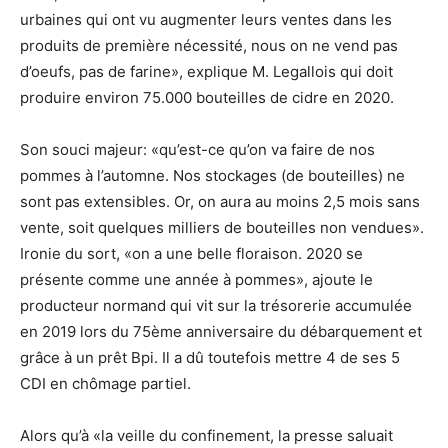
urbaines qui ont vu augmenter leurs ventes dans les
produits de première nécessité, nous on ne vend pas
d’oeufs, pas de farine», explique M. Legallois qui doit
produire environ 75.000 bouteilles de cidre en 2020.
Son souci majeur: «qu’est-ce qu’on va faire de nos
pommes à l’automne. Nos stockages (de bouteilles) ne
sont pas extensibles. Or, on aura au moins 2,5 mois sans
vente, soit quelques milliers de bouteilles non vendues».
Ironie du sort, «on a une belle floraison. 2020 se
présente comme une année à pommes», ajoute le
producteur normand qui vit sur la trésorerie accumulée
en 2019 lors du 75ème anniversaire du débarquement et
grâce à un prêt Bpi. Il a dû toutefois mettre 4 de ses 5
CDI en chômage partiel.
Alors qu’à «la veille du confinement, la presse saluait