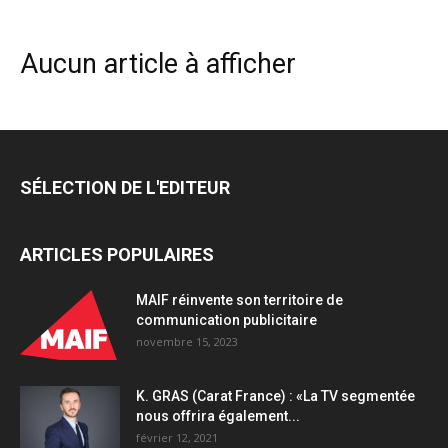
Aucun article à afficher
SÉLECTION DE L'EDITEUR
ARTICLES POPULAIRES
MAIF réinvente son territoire de
communication publicitaire
novembre 15, 2023
K. GRAS (Carat France) : «La TV segmentée
nous offrira également...
février 12, 2021