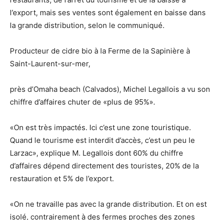
l’export, mais ses ventes sont également en baisse dans
la grande distribution, selon le communiqué.
Producteur de cidre bio à la Ferme de la Sapinière à
Saint-Laurent-sur-mer,
près d’Omaha beach (Calvados), Michel Legallois a vu son
chiffre d’affaires chuter de «plus de 95%».
«On est très impactés. Ici c’est une zone touristique.
Quand le tourisme est interdit d’accès, c’est un peu le
Larzac», explique M. Legallois dont 60% du chiffre
d’affaires dépend directement des touristes, 20% de la
restauration et 5% de l’export.
«On ne travaille pas avec la grande distribution. Et on est
isolé, contrairement à des fermes proches des zones