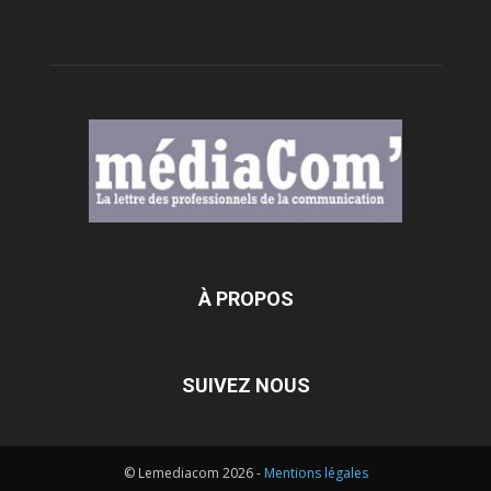
À PROPOS
SUIVEZ NOUS
© Lemediacom 2026 -
Mentions légales