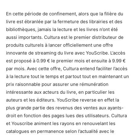
En cette période de confinement, alors que la filière du
livre est ébranlée par la fermeture des librairies et des
bibliothèques, jamais la lecture et les livres n’ont été
aussi importants. Cultura est le premier distributeur de
produits culturels à lancer officiellement une offre
innovante de streaming du livre avec YouScribe. L’accès
est proposé à 0.99 € le premier mois et ensuite à 9.99 €
par mois. Avec cette offre, Cultura entend faciliter l’accès
à la lecture tout le temps et partout tout en maintenant un
prix raisonnable pour assurer une rémunération
intéressante aux acteurs du livre, en particulier les
auteurs et les éditeurs. YouScribe reverse en effet la
plus grande partie des revenus des ventes aux ayants-
droit en fonction des pages lues des utilisateurs. Cultura
et Youscribe animent les rayons en renouvelant les
catalogues en permanence selon l’actualité avec le