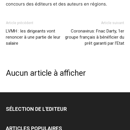
concours des éditeurs et des auteurs en régions.
Article précédent
Article suivant
LVMH : les dirigeants vont
Coronavirus: Fnac Darty, 1er
renoncer à une partie de leur
groupe français à bénéficier du
salaire
prêt garanti par l’Etat
Aucun article à afficher
SÉLECTION DE L'EDITEUR
ARTICLES POPULAIRES