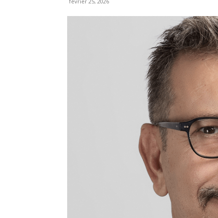
février 25, 2026