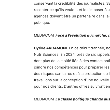
conservant la crédibilité des journalistes. 
raconter ce qu’ils veulent et les imposer à 
agences doivent être un partenaire dans la 
publique.
MEDIACOM’
Face à l’évolution du marché,
Cyrille ARCAMONE
En ce début d’année, no
NutriSciences. En 2024, près de six rappels
dont plus de la moitié liée à des contaminati
joindre nos compétences pour préparer les 
des risques sanitaires et à la protection de
travaillons sur la conception d’une nouvelle
pour nos clients. D’autres offres suivront e
MEDIACOM’
La classe politique change aus