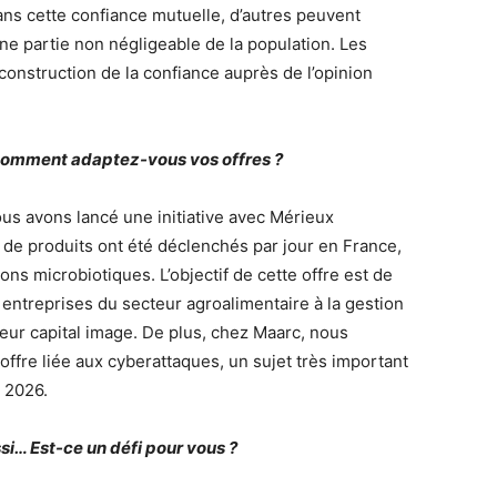
Sans cette confiance mutuelle, d’autres peuvent
une partie non négligeable de la population. Les
construction de la confiance auprès de l’opinion
 comment adaptez-vous vos offres ?
us avons lancé une initiative avec Mérieux
 de produits ont été déclenchés par jour en France,
ons microbiotiques. L’objectif de cette offre est de
entreprises du secteur agroalimentaire à la gestion
 leur capital image. De plus, chez Maarc, nous
 offre liée aux cyberattaques, un sujet très important
n 2026.
si… Est-ce un défi pour vous ?