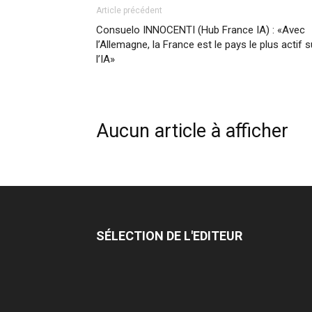
Article précédent
Consuelo INNOCENTI (Hub France IA) : «Avec
l’Allemagne, la France est le pays le plus actif s
l’IA»
Aucun article à afficher
SÉLECTION DE L'EDITEUR