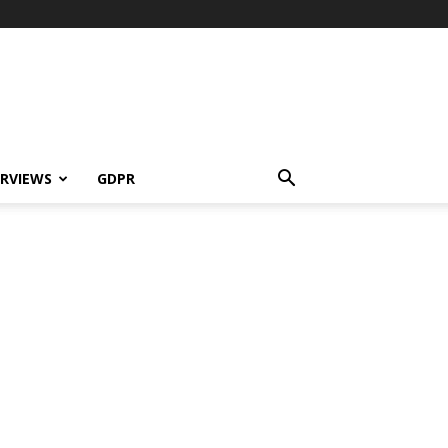
ERVIEWS
GDPR