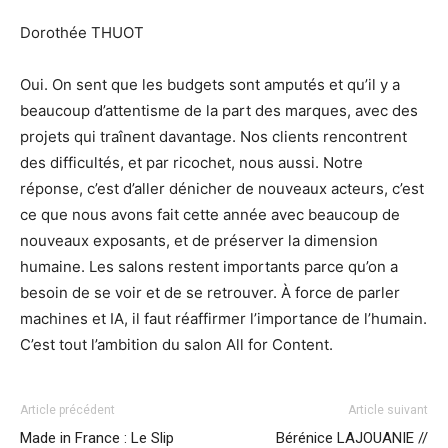
Dorothée THUOT
Oui. On sent que les budgets sont amputés et qu’il y a
beaucoup d’attentisme de la part des marques, avec des
projets qui traînent davantage. Nos clients rencontrent
des difficultés, et par ricochet, nous aussi. Notre
réponse, c’est d’aller dénicher de nouveaux acteurs, c’est
ce que nous avons fait cette année avec beaucoup de
nouveaux exposants, et de préserver la dimension
humaine. Les salons restent importants parce qu’on a
besoin de se voir et de se retrouver. À force de parler
machines et IA, il faut réaffirmer l’importance de l’humain.
C’est tout l’ambition du salon All for Content.
Article précédent
Article suivant
Made in France : Le Slip
Bérénice LAJOUANIE //