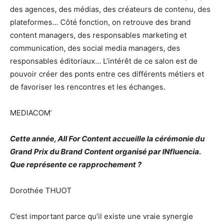
des agences, des médias, des créateurs de contenu, des
plateformes… Côté fonction, on retrouve des brand
content managers, des responsables marketing et
communication, des social media managers, des
responsables éditoriaux… L’intérêt de ce salon est de
pouvoir créer des ponts entre ces différents métiers et
de favoriser les rencontres et les échanges.
MEDIACOM’
Cette année, All For Content accueille la cérémonie du
Grand Prix du Brand Content organisé par INfluencia.
Que représente ce rapprochement ?
Dorothée THUOT
C’est important parce qu’il existe une vraie synergie