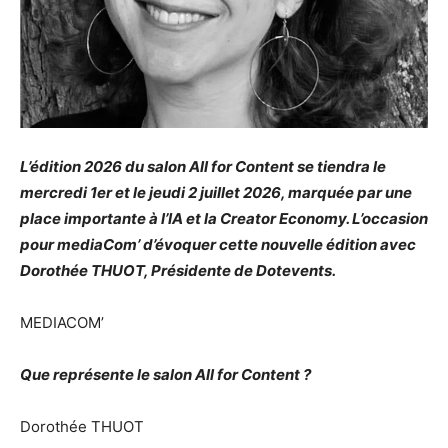
L’édition 2026 du salon All for Content se tiendra le
mercredi 1er et le jeudi 2 juillet 2026, marquée par une
place importante à l’IA et la Creator Economy. L’occasion
pour mediaCom’ d’évoquer cette nouvelle édition avec
Dorothée THUOT, Présidente de Dotevents.
MEDIACOM’
Que représente le salon All for Content ?
Dorothée THUOT