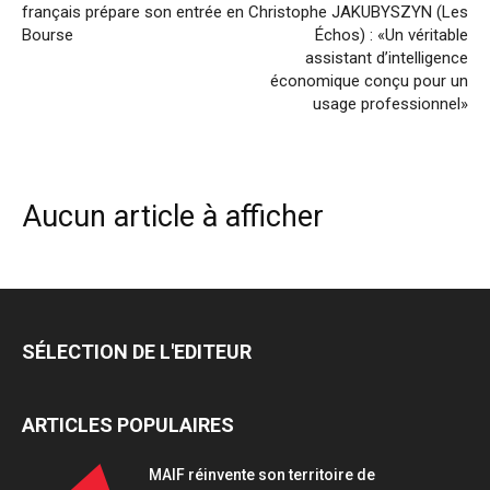
français prépare son entrée en
Christophe JAKUBYSZYN (Les
Bourse
Échos) : «Un véritable
assistant d’intelligence
économique conçu pour un
usage professionnel»
Aucun article à afficher
SÉLECTION DE L'EDITEUR
ARTICLES POPULAIRES
MAIF réinvente son territoire de