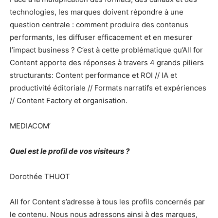
technologies, les marques doivent répondre à une
question centrale : comment produire des contenus
performants, les diffuser efficacement et en mesurer
l’impact business ? C’est à cette problématique qu’All for
Content apporte des réponses à travers 4 grands piliers
structurants: Content performance et ROI // IA et
productivité éditoriale // Formats narratifs et expériences
// Content Factory et organisation.
MEDIACOM’
Quel est le profil de vos visiteurs ?
Dorothée THUOT
All for Content s’adresse à tous les profils concernés par
le contenu. Nous nous adressons ainsi à des marques,