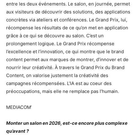
entre les deux événements. Le salon, en journée, permet
aux visiteurs de découvrir des solutions, des applications
concrètes via ateliers et conférences. Le Grand Prix, lui,
récompense les résultats de ce qu’on met en application
grâce à ce qui se découvre au salon. C’est un
prolongement logique. Le Grand Prix récompense
l’excellence et l’innovation, ce qui montre que le brand
content permet aux marques de montrer, d’innover et de
nourrir leur créativité. À travers le Grand Prix du Brand
Content, on valorise justement la créativité des
campagnes récompensées. L’IA est au coeur des
préoccupations, mais elle ne remplace pas l’humain.
MEDIACOM’
Monter un salon en 2026, est-ce encore plus complexe
qu’avant ?