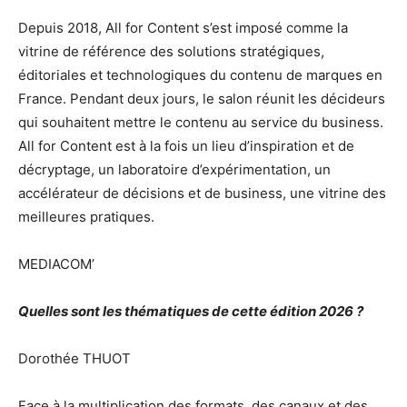
Depuis 2018, All for Content s’est imposé comme la
vitrine de référence des solutions stratégiques,
éditoriales et technologiques du contenu de marques en
France. Pendant deux jours, le salon réunit les décideurs
qui souhaitent mettre le contenu au service du business.
All for Content est à la fois un lieu d’inspiration et de
décryptage, un laboratoire d’expérimentation, un
accélérateur de décisions et de business, une vitrine des
meilleures pratiques.
MEDIACOM’
Quelles sont les thématiques de cette édition 2026 ?
Dorothée THUOT
Face à la multiplication des formats, des canaux et des