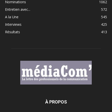
Nominations
1062
Entretien avec...
572
A la Une
545
Interviews
425
Résultats
413
À PROPOS