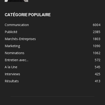
CATÉGORIE POPULAIRE
Communication
6004
Publicité
2385
Marchés-Entreprises
1803
Marketing
1090
Nominations
1062
Entretien avec...
572
A la Une
545
Interviews
425
Résultats
413