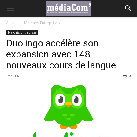
Accueil
Marchés-Entreprises
Marchés-Entreprises
Duolingo accélère son
expansion avec 148
nouveaux cours de langue
mai 14, 2025
0