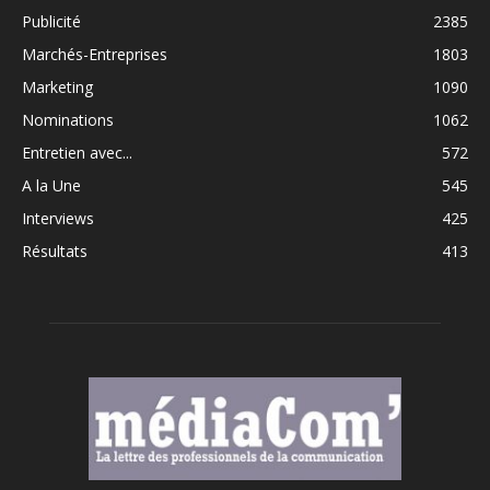
Publicité
2385
Marchés-Entreprises
1803
Marketing
1090
Nominations
1062
Entretien avec...
572
A la Une
545
Interviews
425
Résultats
413