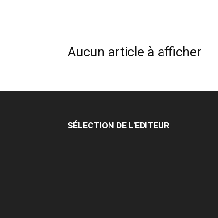
Aucun article à afficher
SÉLECTION DE L'EDITEUR