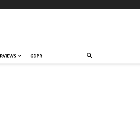
ERVIEWS
GDPR