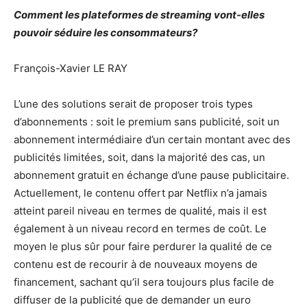
Comment les plateformes de streaming vont-elles
pouvoir séduire les consommateurs?
François-Xavier LE RAY
L’une des solutions serait de proposer trois types
d’abonnements : soit le premium sans publicité, soit un
abonnement intermédiaire d’un certain montant avec des
publicités limitées, soit, dans la majorité des cas, un
abonnement gratuit en échange d’une pause publicitaire.
Actuellement, le contenu offert par Netflix n’a jamais
atteint pareil niveau en termes de qualité, mais il est
également à un niveau record en termes de coût. Le
moyen le plus sûr pour faire perdurer la qualité de ce
contenu est de recourir à de nouveaux moyens de
financement, sachant qu’il sera toujours plus facile de
diffuser de la publicité que de demander un euro