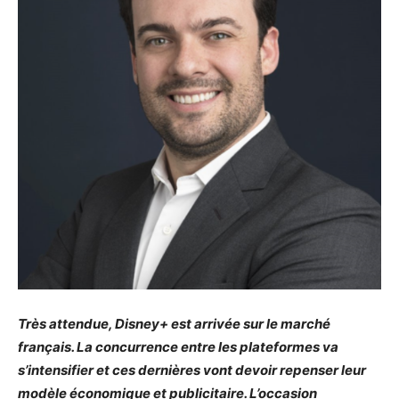
Très attendue, Disney+ est arrivée sur le marché
français. La concurrence entre les plateformes va
s’intensifier et ces dernières vont devoir repenser leur
modèle économique et publicitaire. L’occasion