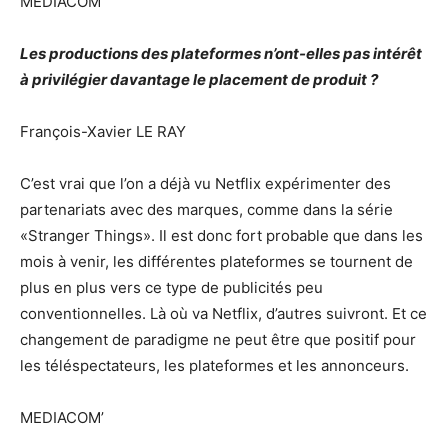
MEDIACOM’
Les productions des plateformes n’ont-elles pas intérêt
à privilégier davantage le placement de produit ?
François-Xavier LE RAY
C’est vrai que l’on a déjà vu Netflix expérimenter des
partenariats avec des marques, comme dans la série
«Stranger Things». Il est donc fort probable que dans les
mois à venir, les différentes plateformes se tournent de
plus en plus vers ce type de publicités peu
conventionnelles. Là où va Netflix, d’autres suivront. Et ce
changement de paradigme ne peut être que positif pour
les téléspectateurs, les plateformes et les annonceurs.
MEDIACOM’