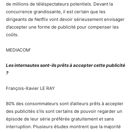
de millions de téléspectateurs potentiels. Devant la
concurrence grandissante, il est certain que les
dirigeants de Netflix vont devoir sérieusement envisager
d’accepter une forme de publicité pour compenser les
coûts.
MEDIACOM’
Les internautes sont-ils prêts à accepter cette publicité
?
François-Xavier LE RAY
80% des consommateurs sont d’ailleurs prêts à accepter
des publicités s’ils sont certains de pouvoir regarder un
épisode de leur série préférée gratuitement et sans
interruption. Plusieurs études montrent que la majorité