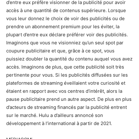
d’entre eux préfère visionner de la publicité pour avoir
accès à une quantité de contenus supérieure. Lorsque
vous leur donnez le choix de voir des publicités ou de
prendre un abonnement premium pour les éviter, la
plupart d’entre eux déclare préférer voir des publicités.
Imaginons que vous ne visionniez qu’un seul spot par
coupure publicitaire et que, grâce à ce spot, vous
puissiez doubler la quantité du contenu auquel vous avez
accès. Imaginons de plus, que cette publicité soit très
pertinente pour vous. Si les publicités diffusées sur les
plateformes de streaming éveillaient votre curiosité et
étaient en rapport avec vos centres d’intérêt, alors la
pause publicitaire prend un autre aspect. De plus en plus
d’acteurs de streaming financés par la publicité entrent
sur le marché. Hulu a d’ailleurs annoncé son
développement à l’international à partir de 2021.