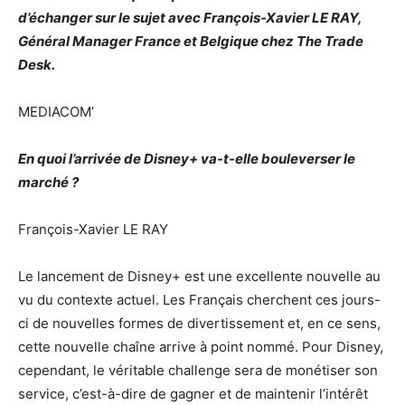
d’échanger sur le sujet avec François-Xavier LE RAY,
Général Manager France et Belgique chez The Trade
Desk.
MEDIACOM’
En quoi l’arrivée de Disney+ va-t-elle bouleverser le
marché ?
François-Xavier LE RAY
Le lancement de Disney+ est une excellente nouvelle au
vu du contexte actuel. Les Français cherchent ces jours-
ci de nouvelles formes de divertissement et, en ce sens,
cette nouvelle chaîne arrive à point nommé. Pour Disney,
cependant, le véritable challenge sera de monétiser son
service, c’est-à-dire de gagner et de maintenir l’intérêt