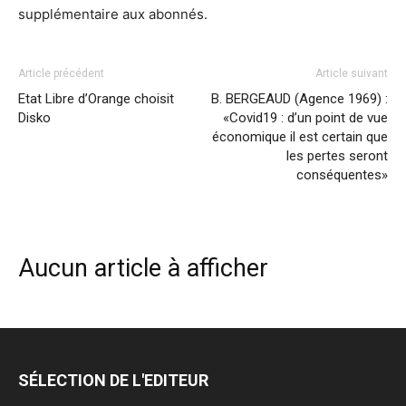
supplémentaire aux abonnés.
Article précédent
Article suivant
Etat Libre d’Orange choisit
B. BERGEAUD (Agence 1969) :
Disko
«Covid19 : d’un point de vue
économique il est certain que
les pertes seront
conséquentes»
Aucun article à afficher
SÉLECTION DE L'EDITEUR