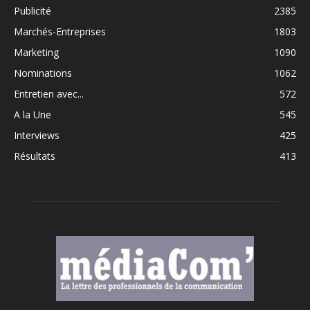
Publicité
2385
Marchés-Entreprises
1803
Marketing
1090
Nominations
1062
Entretien avec...
572
A la Une
545
Interviews
425
Résultats
413