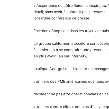
«L’expérience doit être fluide et inspirante
détail, sans avoir à quitter l’appli», résume
lors d’une conférence de presse.
Facebook Shops est dans les tuyaux depuis
Le groupe californien a accéléré son dévelo
à survivre et à se construire une présence 
en plus avoir lieu sur internet»,
explique George Lee, directeur du manage
«Un tiers des PME américaines que nous a
déclarent ne pas être opérationnelles en c
«Un tiers d’entre elles n’ont plus d’activité q