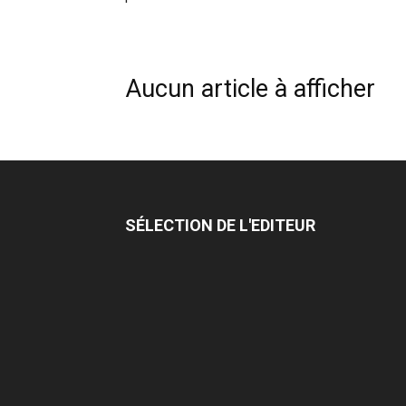
Aucun article à afficher
SÉLECTION DE L'EDITEUR