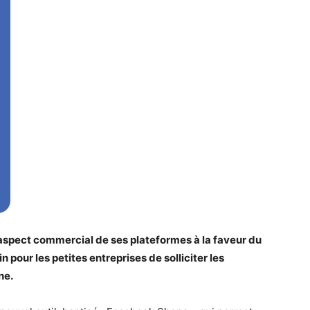
spect commercial de ses plateformes à la faveur du
pour les petites entreprises de solliciter les
gne.