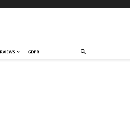
ERVIEWS
GDPR