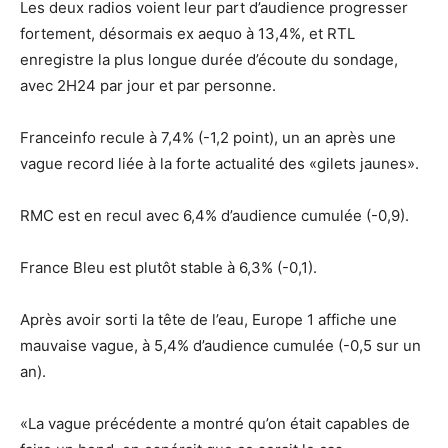
Les deux radios voient leur part d’audience progresser
fortement, désormais ex aequo à 13,4%, et RTL
enregistre la plus longue durée d’écoute du sondage,
avec 2H24 par jour et par personne.
Franceinfo recule à 7,4% (-1,2 point), un an après une
vague record liée à la forte actualité des «gilets jaunes».
RMC est en recul avec 6,4% d’audience cumulée (-0,9).
France Bleu est plutôt stable à 6,3% (-0,1).
Après avoir sorti la tête de l’eau, Europe 1 affiche une
mauvaise vague, à 5,4% d’audience cumulée (-0,5 sur un
an).
«La vague précédente a montré qu’on était capables de