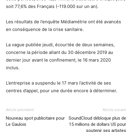
soit 77,6% des Français (-119.000 sur un an).
Les résultats de l’enquête Médiamétrie ont été avancés
en conséquence de la crise sanitaire.
La vague publiée jeudi, écourtée de deux semaines,
concerne la période allant du 30 décembre 2019 au
dernier jour avant le confinement, le 16 mars 2020
inclus.
L’entreprise a suspendu le 17 mars l’activité de ses
centres d’appel, pour une durée encore à déterminer.
Article précédent
Article suivant
Nouveau spot publicitaire pour
SoundCloud débloque plus de
Le Gaulois
15 millions de dollars US pour
soutenir ses artistes