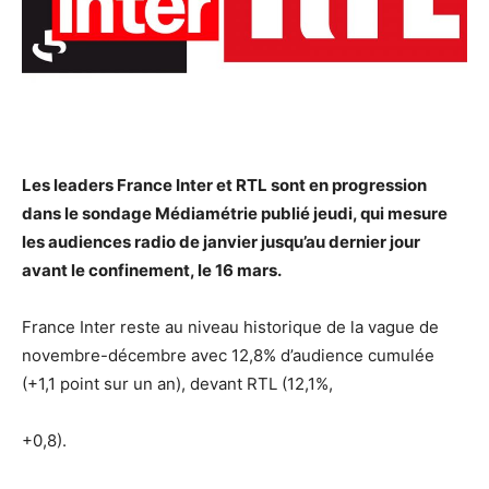
Les leaders France Inter et RTL sont en progression
dans le sondage Médiamétrie publié jeudi, qui mesure
les audiences radio de janvier jusqu’au dernier jour
avant le confinement, le 16 mars.
France Inter reste au niveau historique de la vague de
novembre-décembre avec 12,8% d’audience cumulée
(+1,1 point sur un an), devant RTL (12,1%,
+0,8).