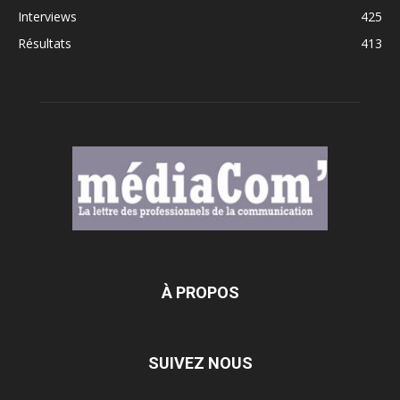
Interviews
425
Résultats
413
À PROPOS
SUIVEZ NOUS