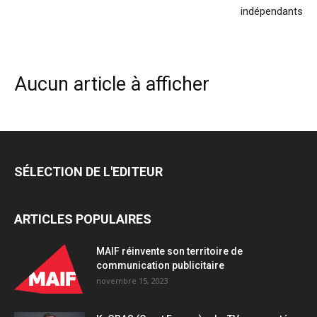
indépendants
Aucun article à afficher
SÉLECTION DE L'EDITEUR
ARTICLES POPULAIRES
MAIF réinvente son territoire de
communication publicitaire
novembre 15, 2023