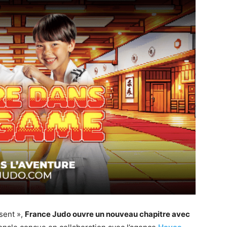
sent »,
France Judo ouvre un nouveau chapitre avec