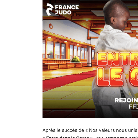
Après le succès de « Nos valeurs nous unis