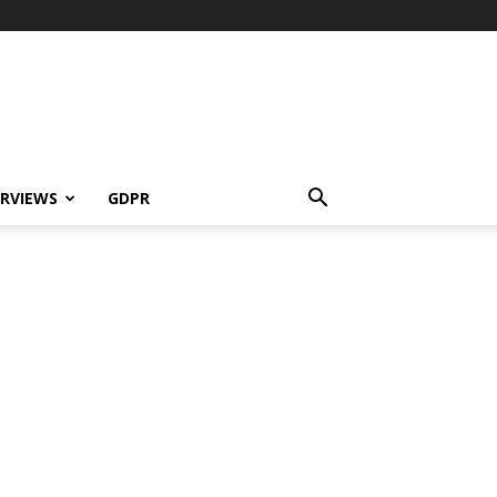
ERVIEWS
GDPR