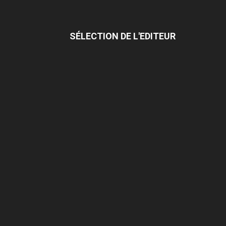
SÉLECTION DE L'EDITEUR