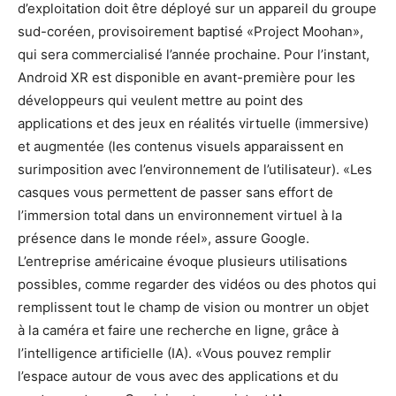
d’exploitation doit être déployé sur un appareil du groupe
sud-coréen, provisoirement baptisé «Project Moohan»,
qui sera commercialisé l’année prochaine. Pour l’instant,
Android XR est disponible en avant-première pour les
développeurs qui veulent mettre au point des
applications et des jeux en réalités virtuelle (immersive)
et augmentée (les contenus visuels apparaissent en
surimposition avec l’environnement de l’utilisateur). «Les
casques vous permettent de passer sans effort de
l’immersion total dans un environnement virtuel à la
présence dans le monde réel», assure Google.
L’entreprise américaine évoque plusieurs utilisations
possibles, comme regarder des vidéos ou des photos qui
remplissent tout le champ de vision ou montrer un objet
à la caméra et faire une recherche en ligne, grâce à
l’intelligence artificielle (IA). «Vous pouvez remplir
l’espace autour de vous avec des applications et du