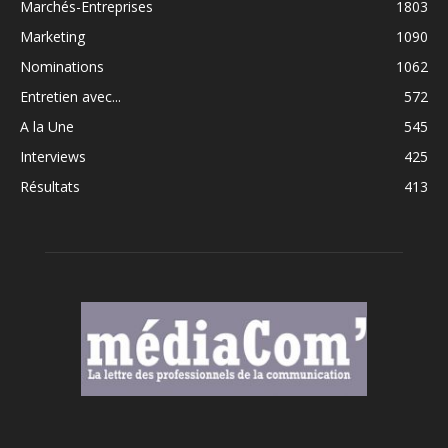
Marchés-Entreprises
1803
Marketing
1090
Nominations
1062
Entretien avec...
572
A la Une
545
Interviews
425
Résultats
413