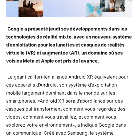
Google a présenté jeudi ses développements dans les
technologies de réalité mixte, avec un nouveau système
d’exploitation pour les lunettes et casques de réalités
virtuelle (VR) et augmentée (AR), un domaine où ses
voisins Meta et Apple ont pris de l’avance.
Le géant californien a lancé Android XR équivalent pour
ces appareils d’Android, son système d’exploitation
mobile largement dominant dans le monde sur les
smartphones. «Android XR sera d’abord lancé sur des
casques qui transforment comment vous regardez des
vidéos, comment vous travaillez, et comment vous
explorez votre environnement», a indiqué Google dans
un communiqué. Créé avec Samsung, le système