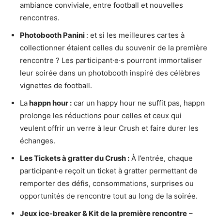
ambiance conviviale, entre football et nouvelles
rencontres.
Photobooth Panini
: et si les meilleures cartes à
collectionner étaient celles du souvenir de la première
rencontre ? Les participant·e·s pourront immortaliser
leur soirée dans un photobooth inspiré des célèbres
vignettes de football.
La
happn hour :
car un happy hour ne suffit pas, happn
prolonge les réductions pour celles et ceux qui
veulent offrir un verre à leur Crush et faire durer les
échanges.
Les Tickets à gratter du Crush :
À l’entrée, chaque
participant·e reçoit un ticket à gratter permettant de
remporter des défis, consommations, surprises ou
opportunités de rencontre tout au long de la soirée.
Jeux ice-breaker & Kit de la première rencontre
–