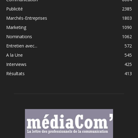
Publicité
2385
Marchés-Entreprises
1803
Marketing
1090
Nominations
1062
Entretien avec...
572
A la Une
545
Interviews
425
Résultats
413