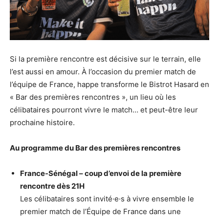
Si la première rencontre est décisive sur le terrain, elle
l’est aussi en amour. À l’occasion du premier match de
l’équipe de France, happe transforme le Bistrot Hasard en
« Bar des premières rencontres », un lieu où les
célibataires pourront vivre le match… et peut-être leur
prochaine histoire.
Au programme du Bar des premières rencontres
France-Sénégal – coup d’envoi de la première
rencontre dès 21H
Les célibataires sont invité·e·s à vivre ensemble le
premier match de l’Équipe de France dans une