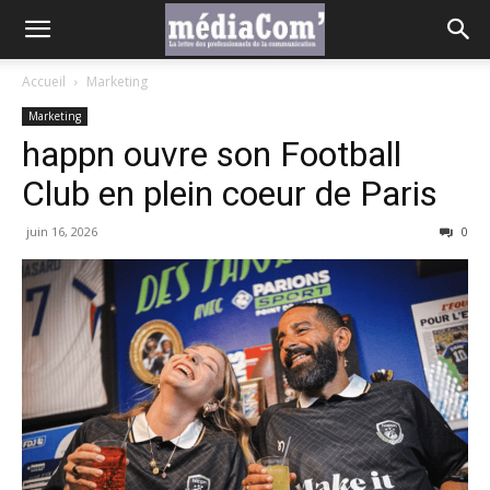
Accueil
Marketing
Marketing
happn ouvre son Football
Club en plein coeur de Paris
juin 16, 2026
0