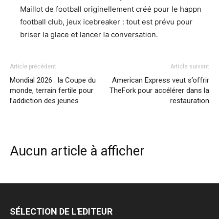
Maillot de football originellement créé pour le happn
football club, jeux icebreaker : tout est prévu pour
briser la glace et lancer la conversation.
Article précédent
Article suivant
Mondial 2026 : la Coupe du
American Express veut s’offrir
monde, terrain fertile pour
TheFork pour accélérer dans la
l’addiction des jeunes
restauration
Aucun article à afficher
SÉLECTION DE L'EDITEUR