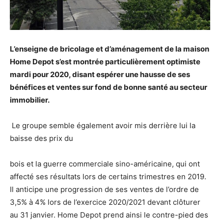
L’enseigne de bricolage et d’aménagement de la maison
Home Depot s’est montrée particulièrement optimiste
mardi pour 2020, disant espérer une hausse de ses
bénéfices et ventes sur fond de bonne santé au secteur
immobilier.
Le groupe semble également avoir mis derrière lui la
baisse des prix du
bois et la guerre commerciale sino-américaine, qui ont
affecté ses résultats lors de certains trimestres en 2019.
Il anticipe une progression de ses ventes de l’ordre de
3,5% à 4% lors de l’exercice 2020/2021 devant clôturer
au 31 janvier. Home Depot prend ainsi le contre-pied des