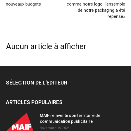
nouveaux budgets
comme notre logo, l’ensemble
de notre packaging a été
repensé»
Aucun article à afficher
SÉLECTION DE L'EDITEUR
ARTICLES POPULAIRES
MAIF réinvente son territoire de
communication publicitaire
novembre 15, 2023