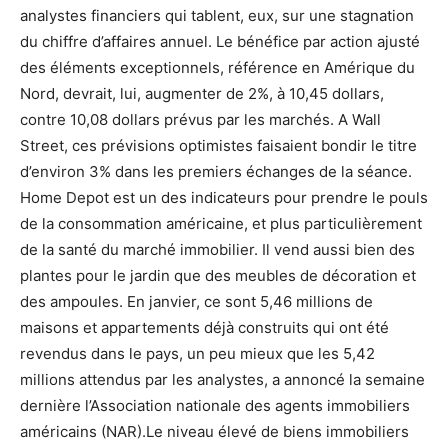
analystes financiers qui tablent, eux, sur une stagnation
du chiffre d’affaires annuel. Le bénéfice par action ajusté
des éléments exceptionnels, référence en Amérique du
Nord, devrait, lui, augmenter de 2%, à 10,45 dollars,
contre 10,08 dollars prévus par les marchés. A Wall
Street, ces prévisions optimistes faisaient bondir le titre
d’environ 3% dans les premiers échanges de la séance.
Home Depot est un des indicateurs pour prendre le pouls
de la consommation américaine, et plus particulièrement
de la santé du marché immobilier. Il vend aussi bien des
plantes pour le jardin que des meubles de décoration et
des ampoules. En janvier, ce sont 5,46 millions de
maisons et appartements déjà construits qui ont été
revendus dans le pays, un peu mieux que les 5,42
millions attendus par les analystes, a annoncé la semaine
dernière l’Association nationale des agents immobiliers
américains (NAR).Le niveau élevé de biens immobiliers