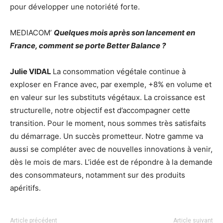
pour développer une notoriété forte.
MEDIACOM’
Quelques mois après son lancement en
France, comment se porte Better Balance ?
Julie VIDAL
La consommation végétale continue à
exploser en France avec, par exemple, +8% en volume et
en valeur sur les substituts végétaux. La croissance est
structurelle, notre objectif est d’accompagner cette
transition. Pour le moment, nous sommes très satisfaits
du démarrage. Un succès prometteur. Notre gamme va
aussi se compléter avec de nouvelles innovations à venir,
dès le mois de mars. L’idée est de répondre à la demande
des consommateurs, notamment sur des produits
apéritifs.
Article précédent
Article suivant