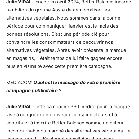
Julie VIDAL
Lancée en avril 2024, Better Balance incarne
l’ambition du groupe Aoste de démocratiser les
alternatives végétales. Nous sommes dans la bonne
période pour communiquer: janvier est le mois des
bonnes résolutions. C’est une période clé pour
convaincre les consommateurs de découvrir nos
alternatives végétales. Après avoir présenté la marque
en magasins, il était temps de lui faire gagner encore
plus en visibilité avec cette première campagne.
MEDIACOM’
Quel est le message de votre première
campagne publicitaire ?
Julie VIDAL
Cette campagne 360 inédite pour la marque
vise à conquérir de nouveaux consommateurs et à
contribuer à inscrire Better Balance comme un acteur
incontournable du marché des alternatives végétales. Le
concept créatif, développé en collaboration avec