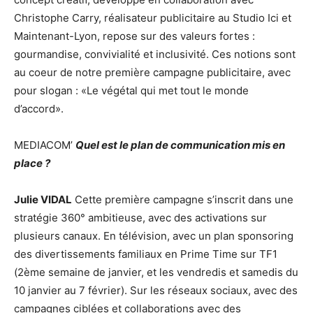
Christophe Carry, réalisateur publicitaire au Studio Ici et
Maintenant-Lyon, repose sur des valeurs fortes :
gourmandise, convivialité et inclusivité. Ces notions sont
au coeur de notre première campagne publicitaire, avec
pour slogan : «Le végétal qui met tout le monde
d’accord».
MEDIACOM’
Quel est le plan de communication mis en
place ?
Julie VIDAL
Cette première campagne s’inscrit dans une
stratégie 360° ambitieuse, avec des activations sur
plusieurs canaux. En télévision, avec un plan sponsoring
des divertissements familiaux en Prime Time sur TF1
(2ème semaine de janvier, et les vendredis et samedis du
10 janvier au 7 février). Sur les réseaux sociaux, avec des
campagnes ciblées et collaborations avec des