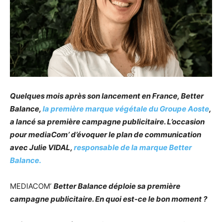
Quelques mois après son lancement en France, Better
Balance,
la première marque végétale du Groupe Aoste
,
a lancé sa première campagne publicitaire. L’occasion
pour mediaCom’ d’évoquer le plan de communication
avec Julie VIDAL,
responsable de la marque Better
Balance.
MEDIACOM’
Better Balance déploie sa première
campagne publicitaire. En quoi est-ce le bon moment ?