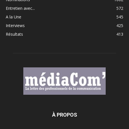
Entretien avec...
572
A la Une
545
Interviews
425
Résultats
413
À PROPOS