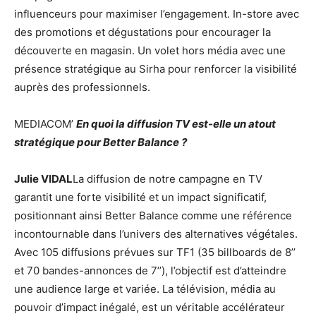
influenceurs pour maximiser l’engagement. In-store avec
des promotions et dégustations pour encourager la
découverte en magasin. Un volet hors média avec une
présence stratégique au Sirha pour renforcer la visibilité
auprès des professionnels.
MEDIACOM’
En quoi la diffusion TV est-elle un atout
stratégique pour Better Balance ?
Julie VIDAL
La diffusion de notre campagne en TV
garantit une forte visibilité et un impact significatif,
positionnant ainsi Better Balance comme une référence
incontournable dans l’univers des alternatives végétales.
Avec 105 diffusions prévues sur TF1 (35 billboards de 8’’
et 70 bandes-annonces de 7’’), l’objectif est d’atteindre
une audience large et variée. La télévision, média au
pouvoir d’impact inégalé, est un véritable accélérateur