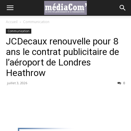
Accueil
Communication
Communication
JCDecaux renouvelle pour 8
ans le contrat publicitaire de
l’aéroport de Londres
Heathrow
juillet 3, 2026
0