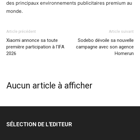
des principaux environnements publicitaires premium au
monde.
Article précédent
Article suivant
Xiaomi annonce sa toute
Sodebo dévoile sa nouvelle
première participation à l’IFA
campagne avec son agence
2026
Homerun
Aucun article à afficher
SÉLECTION DE L'EDITEUR