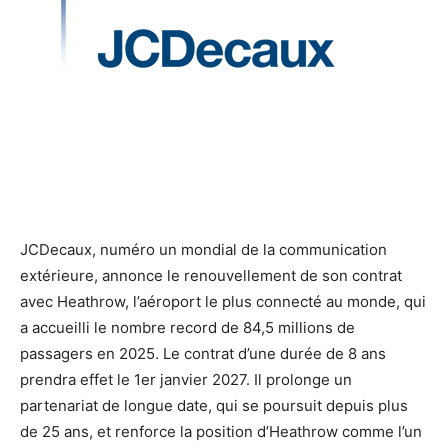
JCDecaux, numéro un mondial de la communication
extérieure, annonce le renouvellement de son contrat
avec Heathrow, l’aéroport le plus connecté au monde, qui
a accueilli le nombre record de 84,5 millions de
passagers en 2025. Le contrat d’une durée de 8 ans
prendra effet le 1er janvier 2027. Il prolonge un
partenariat de longue date, qui se poursuit depuis plus
de 25 ans, et renforce la position d’Heathrow comme l’un