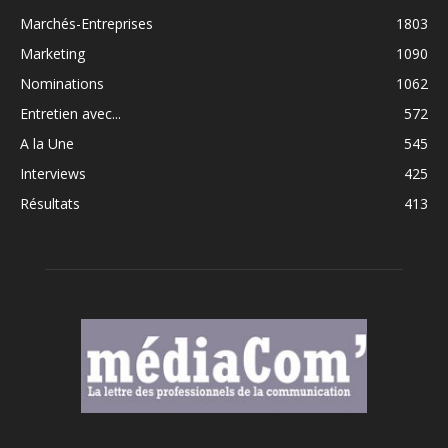
Marchés-Entreprises
1803
Marketing
1090
Nominations
1062
Entretien avec...
572
A la Une
545
Interviews
425
Résultats
413