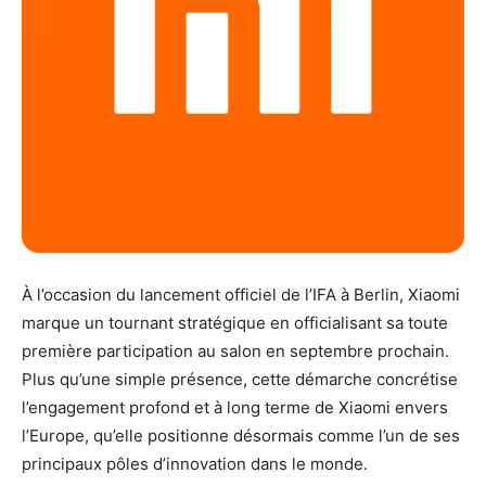
À l’occasion du lancement officiel de l’IFA à Berlin, Xiaomi
marque un tournant stratégique en officialisant sa toute
première participation au salon en septembre prochain.
Plus qu’une simple présence, cette démarche concrétise
l’engagement profond et à long terme de Xiaomi envers
l’Europe, qu’elle positionne désormais comme l’un de ses
principaux pôles d’innovation dans le monde.