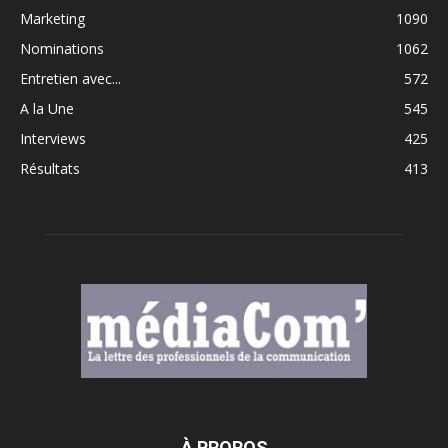
Marketing
1090
Nominations
1062
Entretien avec...
572
A la Une
545
Interviews
425
Résultats
413
À PROPOS