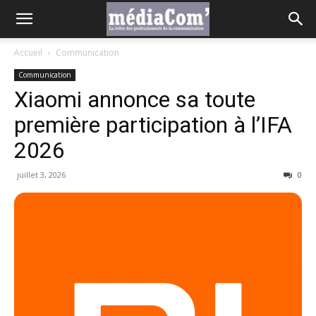
Accueil
Communication
Communication
Xiaomi annonce sa toute
première participation à l’IFA
2026
juillet 3, 2026
0