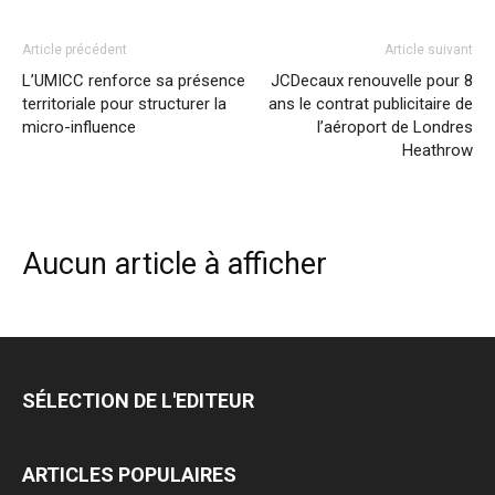
Article précédent
Article suivant
L’UMICC renforce sa présence
JCDecaux renouvelle pour 8
territoriale pour structurer la
ans le contrat publicitaire de
micro-influence
l’aéroport de Londres
Heathrow
Aucun article à afficher
SÉLECTION DE L'EDITEUR
ARTICLES POPULAIRES