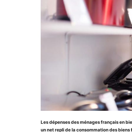
Les dépenses des ménages français en bie
un net repli de la consommation des biens 