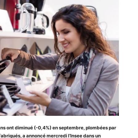
ns ont diminué (-0,4%) en septembre, plombées par
fabriqués, a annoncé mercredi l’Insee dans un