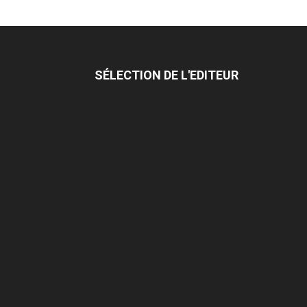
SÉLECTION DE L'EDITEUR