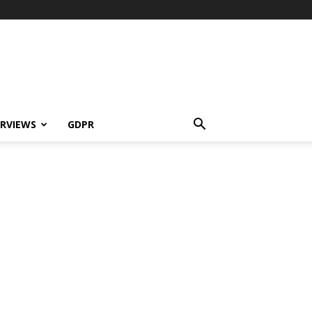
ERVIEWS
GDPR