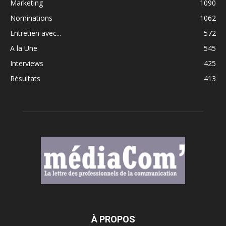
Marketing
1090
Nominations
1062
Entretien avec...
572
A la Une
545
Interviews
425
Résultats
413
À PROPOS