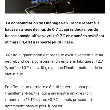
La consommation des ménages en France repart à la
hausse au mois de mai, de 0,7 %, après deux mois de
baisse consécutifs en avril (-0,7% en données révisées)
et mars (-1,4%) a rapporté jeudi l’Insee.
«Cette augmentation est presque exclusivement due au
net rebond de la consommation en biens fabriqués (+2,7
% après -1,3% en avril)», explique l’Institut national de la
statistique.
En effet, cette dernière a été tirée vers le haut par
l’habillement-textile, qui a enregistré un «très fort
rebond» de 15,1% (après -3,7% le mois précédent)
notamment dans le prêt-à-porter.