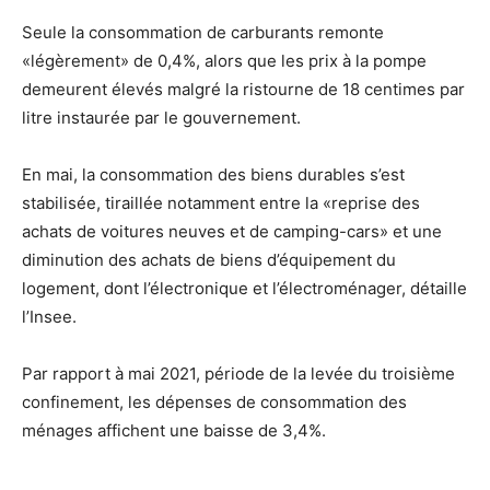
Seule la consommation de carburants remonte
«légèrement» de 0,4%, alors que les prix à la pompe
demeurent élevés malgré la ristourne de 18 centimes par
litre instaurée par le gouvernement.
En mai, la consommation des biens durables s’est
stabilisée, tiraillée notamment entre la «reprise des
achats de voitures neuves et de camping-cars» et une
diminution des achats de biens d’équipement du
logement, dont l’électronique et l’électroménager, détaille
l’Insee.
Par rapport à mai 2021, période de la levée du troisième
confinement, les dépenses de consommation des
ménages affichent une baisse de 3,4%.