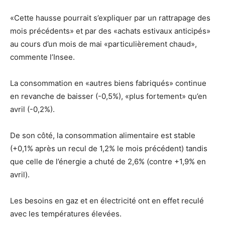
«Cette hausse pourrait s’expliquer par un rattrapage des
mois précédents» et par des «achats estivaux anticipés»
au cours d’un mois de mai «particulièrement chaud»,
commente l’Insee.
La consommation en «autres biens fabriqués» continue
en revanche de baisser (-0,5%), «plus fortement» qu’en
avril (-0,2%).
De son côté, la consommation alimentaire est stable
(+0,1% après un recul de 1,2% le mois précédent) tandis
que celle de l’énergie a chuté de 2,6% (contre +1,9% en
avril).
Les besoins en gaz et en électricité ont en effet reculé
avec les températures élevées.