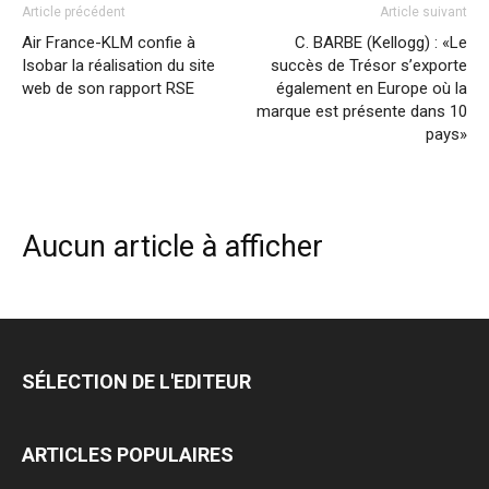
Article précédent
Article suivant
Air France-KLM confie à
C. BARBE (Kellogg) : «Le
Isobar la réalisation du site
succès de Trésor s’exporte
web de son rapport RSE
également en Europe où la
marque est présente dans 10
pays»
Aucun article à afficher
SÉLECTION DE L'EDITEUR
ARTICLES POPULAIRES