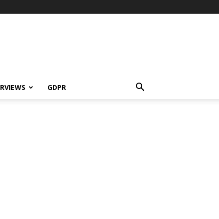
ERVIEWS
GDPR