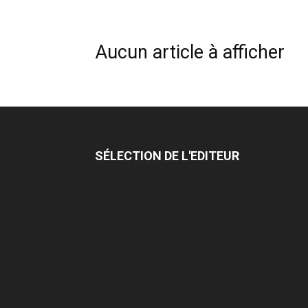
Aucun article à afficher
SÉLECTION DE L'EDITEUR