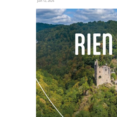
juin 12, 2026