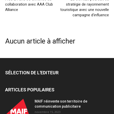
collaboration avec AAA Club
stratégie de rayonnement
Alliance
touristique avec une nouvelle
campagne d’influence
Aucun article à afficher
SÉLECTION DE L'EDITEUR
ARTICLES POPULAIRES
MAIF réinvente son territoire de
communication publicitaire
novembre 15, 2023