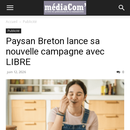
Accueil
Publicité
Publicité
Paysan Breton lance sa
nouvelle campagne avec
LIBRE
juin 12, 2026
0