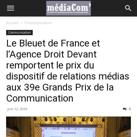
Accueil
Communication
Communication
Le Bleuet de France et
l’Agence Droit Devant
remportent le prix du
dispositif de relations médias
aux 39e Grands Prix de la
Communication
juin 12, 2026
0