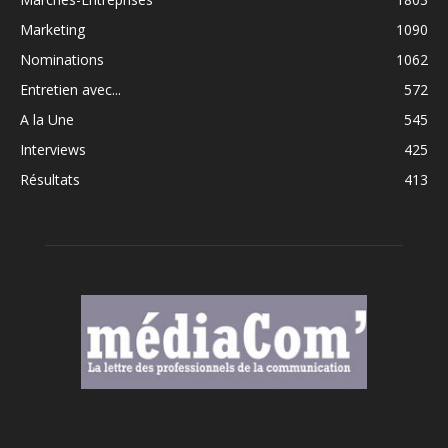
Marketing
1090
Nominations
1062
Entretien avec...
572
A la Une
545
Interviews
425
Résultats
413