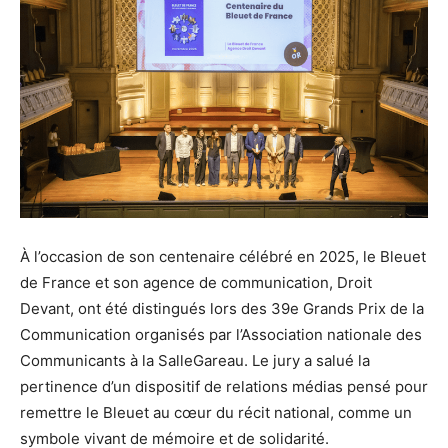
À l’occasion de son centenaire célébré en 2025, le Bleuet
de France et son agence de communication, Droit
Devant, ont été distingués lors des 39e Grands Prix de la
Communication organisés par l’Association nationale des
Communicants à la SalleGareau. Le jury a salué la
pertinence d’un dispositif de relations médias pensé pour
remettre le Bleuet au cœur du récit national, comme un
symbole vivant de mémoire et de solidarité.