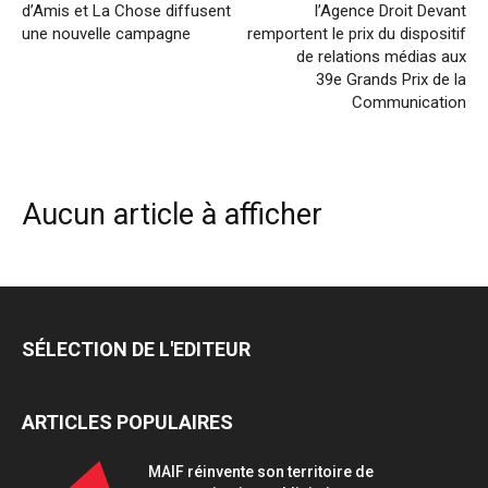
d’Amis et La Chose diffusent
l’Agence Droit Devant
une nouvelle campagne
remportent le prix du dispositif
de relations médias aux
39e Grands Prix de la
Communication
Aucun article à afficher
SÉLECTION DE L'EDITEUR
ARTICLES POPULAIRES
MAIF réinvente son territoire de