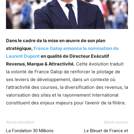
Dans le cadre de la mise en œuvre de son plan
stratégique,
France Galop annonce la nomination de
Laurent Dupont
en qualité de Directeur Exécutif
Revenus, Marque & Attractivité.
Cette évolution traduit
la volonté de France Galop de renforcer le pilotage de
ses leviers de développement, dans un contexte où
l’attractivité des courses, la diversification des revenus, la
valorisation des sites et le rayonnement international
constituent des enjeux majeurs pour l’avenir de la filière.
Article précédent
Article suivant
La Fondation 30 Millions
Le Bleuet de France et