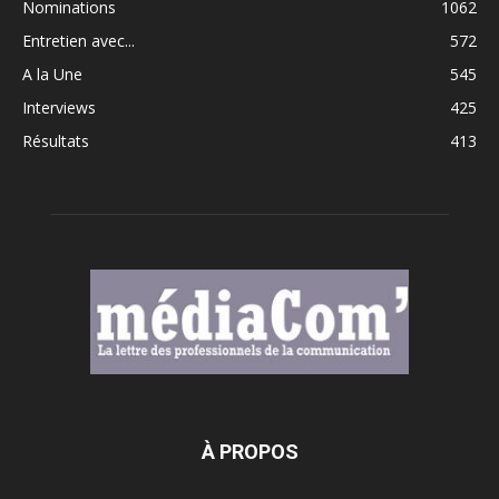
Nominations
1062
Entretien avec...
572
A la Une
545
Interviews
425
Résultats
413
À PROPOS