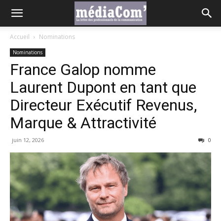
Accueil
Nominations
Nominations
France Galop nomme
Laurent Dupont en tant que
Directeur Exécutif Revenus,
Marque & Attractivité
juin 12, 2026
0