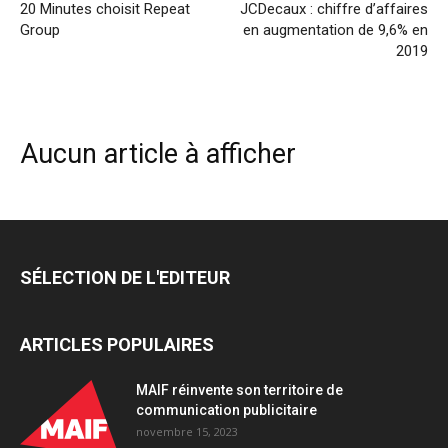
20 Minutes choisit Repeat
JCDecaux : chiffre d’affaires
Group
en augmentation de 9,6% en
2019
Aucun article à afficher
SÉLECTION DE L'EDITEUR
ARTICLES POPULAIRES
MAIF réinvente son territoire de
communication publicitaire
novembre 15, 2023