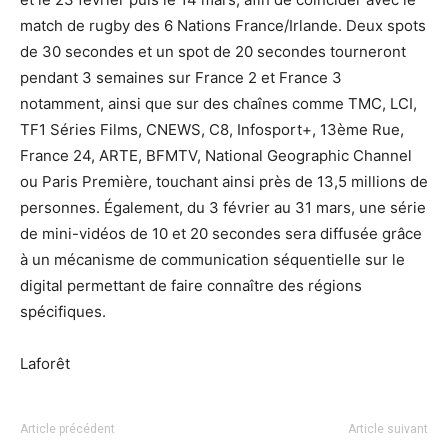
match de rugby des 6 Nations France/Irlande. Deux spots
de 30 secondes et un spot de 20 secondes tourneront
pendant 3 semaines sur France 2 et France 3
notamment, ainsi que sur des chaînes comme TMC, LCI,
TF1 Séries Films, CNEWS, C8, Infosport+, 13ème Rue,
France 24, ARTE, BFMTV, National Geographic Channel
ou Paris Première, touchant ainsi près de 13,5 millions de
personnes. Également, du 3 février au 31 mars, une série
de mini-vidéos de 10 et 20 secondes sera diffusée grâce
à un mécanisme de communication séquentielle sur le
digital permettant de faire connaître des régions
spécifiques.
Laforêt
Article précédent
Article suivant