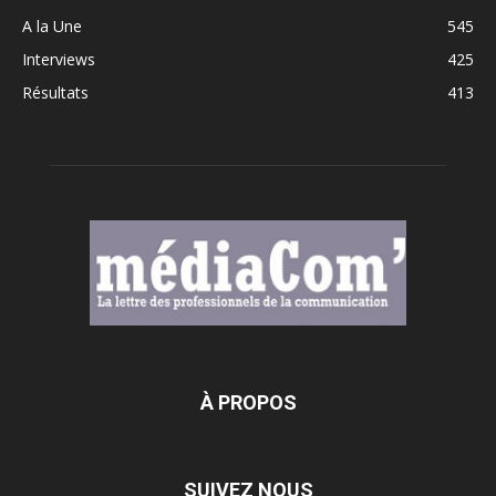
A la Une
545
Interviews
425
Résultats
413
À PROPOS
SUIVEZ NOUS