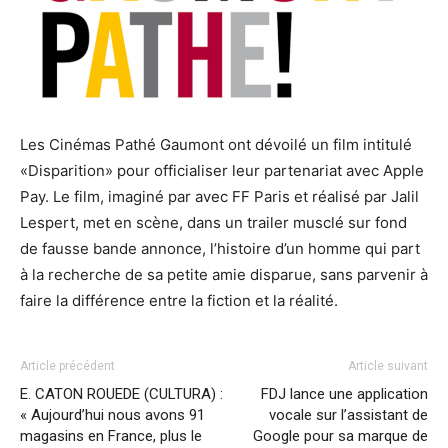
Les Cinémas Pathé Gaumont ont dévoilé un film intitulé
«Disparition» pour officialiser leur partenariat avec Apple
Pay. Le film, imaginé par avec FF Paris et réalisé par Jalil
Lespert, met en scène, dans un trailer musclé sur fond
de fausse bande annonce, l’histoire d’un homme qui part
à la recherche de sa petite amie disparue, sans parvenir à
faire la différence entre la fiction et la réalité.
Article précédent
Article suivant
E. CATON ROUEDE (CULTURA) :
FDJ lance une application
« Aujourd’hui nous avons 91
vocale sur l’assistant de
magasins en France, plus le
Google pour sa marque de