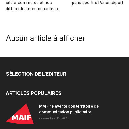
site e-commerce et nos
paris sportifs ParionsSport
différentes communautés »
Aucun article à afficher
SÉLECTION DE L'EDITEUR
ARTICLES POPULAIRES
MAIF réinvente son territoire de
communication publicitaire
novembre 15, 2023