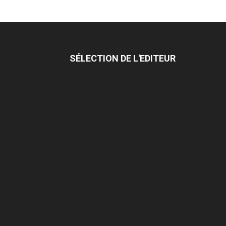
SÉLECTION DE L'EDITEUR