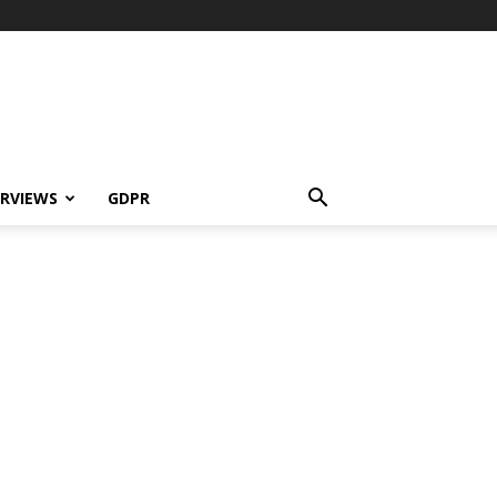
ERVIEWS
GDPR