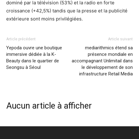
dominé par la télévision (53%) et la radio en forte
croissance (+42,5%) tandis que la presse et la publicité
extérieure sont moins privilégiées.
Article précédent
Article suivant
Yepoda ouvre une boutique
mediarithmics étend sa
immersive dédiée à la K-
présence mondiale en
Beauty dans le quartier de
accompagnant Unlimitail dans
Seongsu à Séoul
le développement de son
infrastructure Retail Media
Aucun article à afficher