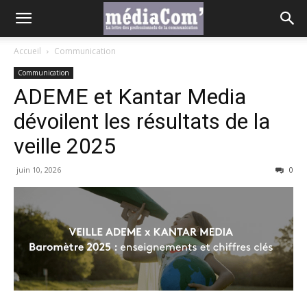
Accueil
Communication
Communication
ADEME et Kantar Media
dévoilent les résultats de la
veille 2025
juin 10, 2026
0