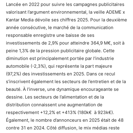
Lancée en 2022 pour suivre les campagnes publicitaires
valorisant l’argument environnemental, la veille ADEME x
Kantar Media dévoile ses chiffres 2025. Pour la deuxième
année consécutive, le marché de la communication
responsable enregistre une baisse de ses
investissements de 2,9% pour atteindre 364,9 M€, soit à
peine 1,3% de la pression publicitaire globale. Cette
diminution est principalement portée par l’industrie
automobile (-2,3%), qui représente la part majeure
(97,2%) des investissements en 2025. Dans ce recul
s’inscrivent également les secteurs de l’entretien et de la
beauté. À l’inverse, une dynamique encourageante se
dessine. Les secteurs de l’alimentation et de la
distribution connaissent une augmentation de
respectivement +12,2% et +413% (180k€ à 923k€).
Également, le nombre d’annonceurs en 2025 était de 48
contre 31 en 2024. Côté diffusion, le mix médias reste