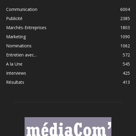
Communication
6004
Publicité
2385
Marchés-Entreprises
1803
Marketing
1090
Nominations
1062
Entretien avec...
572
A la Une
545
Interviews
425
Résultats
413