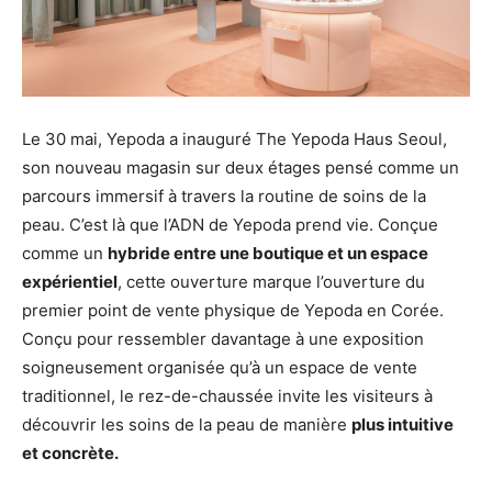
Le 30 mai, Yepoda a inauguré The Yepoda Haus Seoul,
son nouveau magasin sur deux étages pensé comme un
parcours immersif à travers la routine de soins de la
peau. C’est là que l’ADN de Yepoda prend vie. Conçue
comme un
hybride entre une boutique et un espace
expérientiel
, cette ouverture marque l’ouverture du
premier point de vente physique de Yepoda en Corée.
Conçu pour ressembler davantage à une exposition
soigneusement organisée qu’à un espace de vente
traditionnel, le rez-de-chaussée invite les visiteurs à
découvrir les soins de la peau de manière
plus intuitive
et concrète.