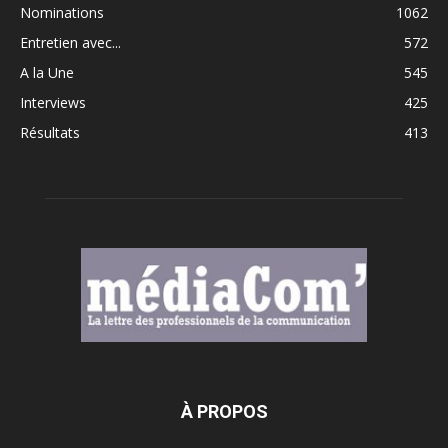
Nominations
1062
Entretien avec...
572
A la Une
545
Interviews
425
Résultats
413
À PROPOS