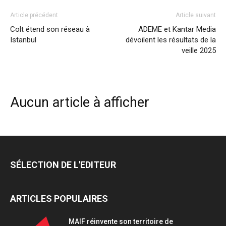
Article précédent
Article suivant
Colt étend son réseau à
ADEME et Kantar Media
Istanbul
dévoilent les résultats de la
veille 2025
Aucun article à afficher
SÉLECTION DE L'EDITEUR
ARTICLES POPULAIRES
MAIF réinvente son territoire de