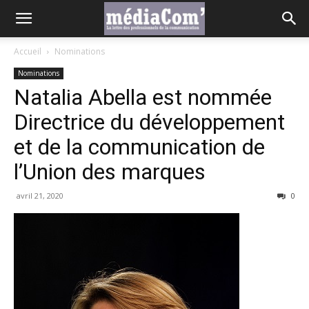
Accueil
Nominations
Nominations
Natalia Abella est nommée
Directrice du développement
et de la communication de
l’Union des marques
avril 21, 2020
0