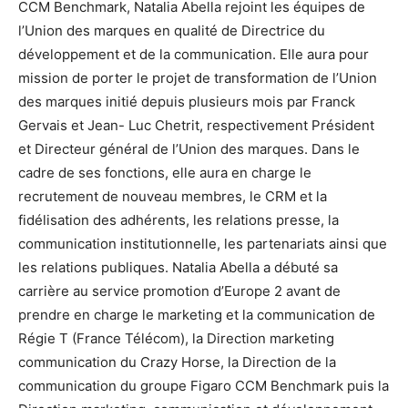
CCM Benchmark, Natalia Abella rejoint les équipes de
l’Union des marques en qualité de Directrice du
développement et de la communication. Elle aura pour
mission de porter le projet de transformation de l’Union
des marques initié depuis plusieurs mois par Franck
Gervais et Jean- Luc Chetrit, respectivement Président
et Directeur général de l’Union des marques. Dans le
cadre de ses fonctions, elle aura en charge le
recrutement de nouveau membres, le CRM et la
fidélisation des adhérents, les relations presse, la
communication institutionnelle, les partenariats ainsi que
les relations publiques. Natalia Abella a débuté sa
carrière au service promotion d’Europe 2 avant de
prendre en charge le marketing et la communication de
Régie T (France Télécom), la Direction marketing
communication du Crazy Horse, la Direction de la
communication du groupe Figaro CCM Benchmark puis la