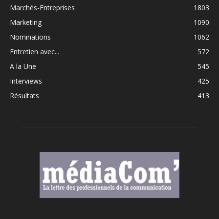
Marchés-Entreprises
1803
Marketing
1090
Nominations
1062
Entretien avec...
572
A la Une
545
Interviews
425
Résultats
413